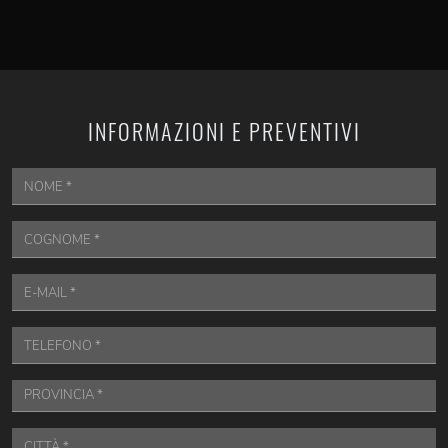
INFORMAZIONI E PREVENTIVI