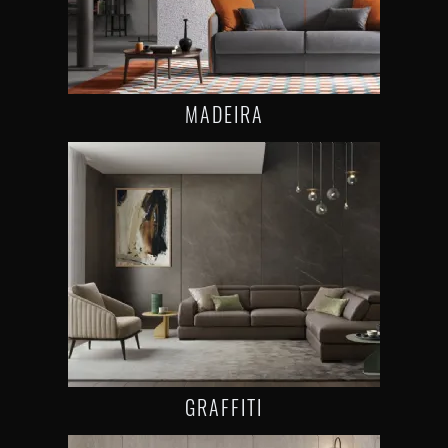
MADEIRA
GRAFFITI