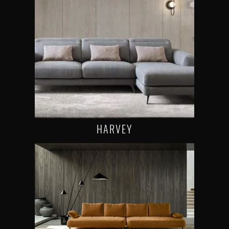
HARVEY