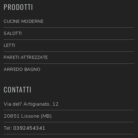
PRODOTTI
CUCINE MODERNE
SALOTTI
LETTI
PARETI ATTREZZATE
ARREDO BAGNO
CONTATTI
Via dell' Artigianato, 12
20851 Lissone (MB)
Tel:
0392454341