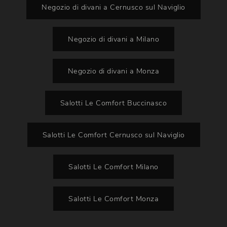
Negozio di divani a Cernusco sul Naviglio
Negozio di divani a Milano
Negozio di divani a Monza
Salotti Le Comfort Buccinasco
Salotti Le Comfort Cernusco sul Naviglio
Salotti Le Comfort Milano
Salotti Le Comfort Monza