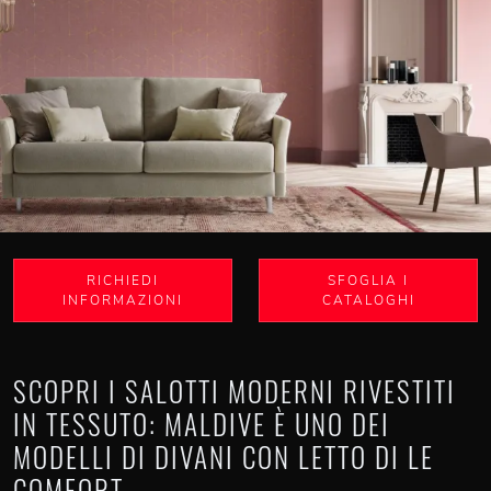
RICHIEDI
SFOGLIA I
INFORMAZIONI
CATALOGHI
SCOPRI I SALOTTI MODERNI RIVESTITI
IN TESSUTO: MALDIVE È UNO DEI
MODELLI DI DIVANI CON LETTO DI LE
COMFORT