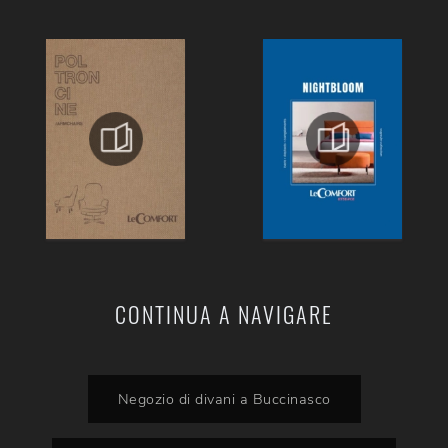
CONTINUA A NAVIGARE
Negozio di divani a Buccinasco