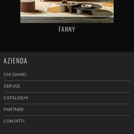
FANNY
AZIENDA
CHI SIAMO
SERVIZI
CATALOGHI
PARTNER
CONTATTI