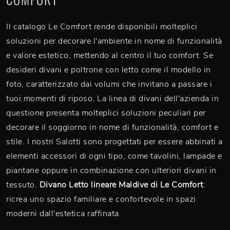
Il catalogo Le Comfort rende disponibili molteplici
soluzioni per decorare l'ambiente in nome di funzionalità
e valore estetico, mettendo al centro il tuo comfort. Se
desideri divani e poltrone con letto come il modello in
foto, caratterizzato dai volumi che invitano a passare i
tuoi momenti di riposo. La linea di divani dell'azienda in
questione presenta molteplici soluzioni peculiari per
decorare il soggiorno in nome di funzionalità, comfort e
stile. I nostri Salotti sono progettati per essere abbinati a
elementi accessori di ogni tipo, come tavolini, lampade e
piantane oppure in combinazione con ulteriori divani in
tessuto.
Divano Letto lineare Maldive di Le Comfort
:
ricrea uno spazio familiare e confortevole in spazi
moderni dall'estetica raffinata.