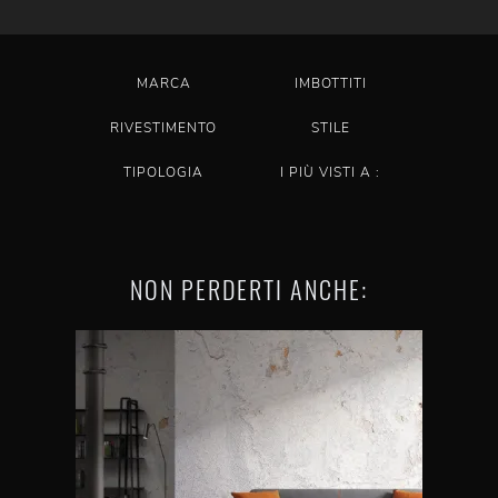
MARCA
IMBOTTITI
RIVESTIMENTO
STILE
TIPOLOGIA
I PIÙ VISTI A :
NON PERDERTI ANCHE: