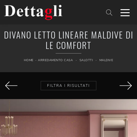
DIVANO LETTO LINEARE MALDIVE DI
LE COMFORT
HOME
-
ARREDAMENTO CASA
-
SALOTTI
-
MALDIVE
FILTRA I RISULTATI