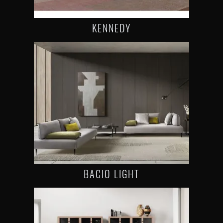
KENNEDY
BACIO LIGHT