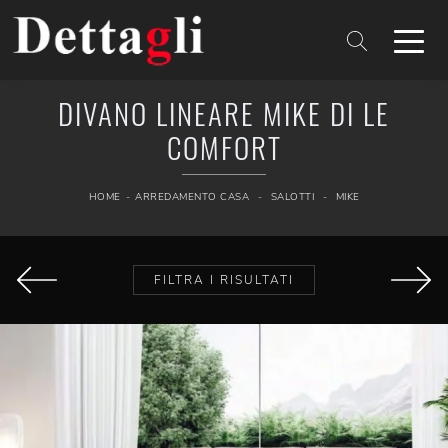
DIVANO LINEARE MIKE DI LE
COMFORT
HOME
-
ARREDAMENTO CASA
-
SALOTTI
-
MIKE
FILTRA I RISULTATI