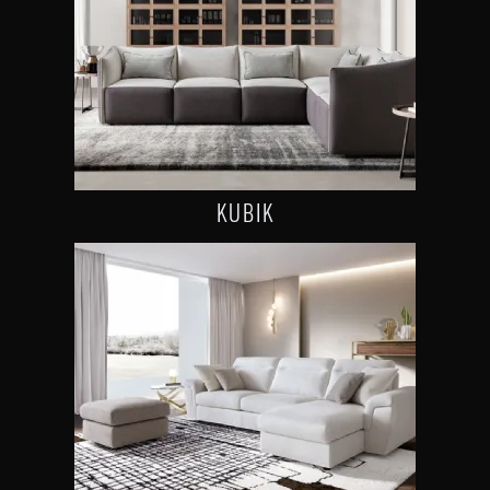
KUBIK