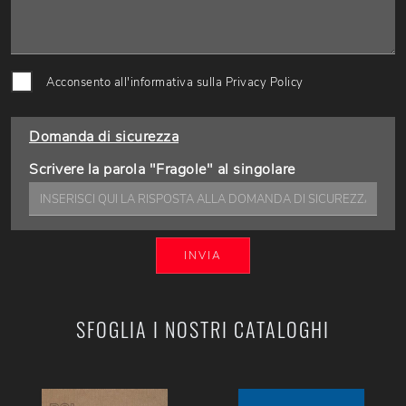
Acconsento all'informativa sulla
Privacy Policy
Domanda di sicurezza
Scrivere la parola "Fragole" al singolare
INVIA
SFOGLIA I NOSTRI CATALOGHI