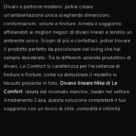
Divani e poltrone moderni: potrai creare
un'ambientazione unica scegliendo dimensioni,
conformazioni, volumi e finiture. Arreda il soggiorno
affidandoti ai migliori negozi di divani lineari e rendilo un
ambiente unico. Scopri di più e contattaci, potrai trovare
il prodotto perfetto da posizionare nel living che hai
sempre desiderato. Tra le differenti aziende produttrici di
divani, Le Comfort si caratterizza per l'eccellenza di
finiture e finiture, come sa dimostrare il modello in
tessuto presente in foto.
Divano lineare Mike di Le
Comfort
: ideata dal rinomato marchio, leader nel settore
Arredamento Casa, questa soluzione completerà il tuo
soggiorno con un tocco di stile, comodità e intimità.