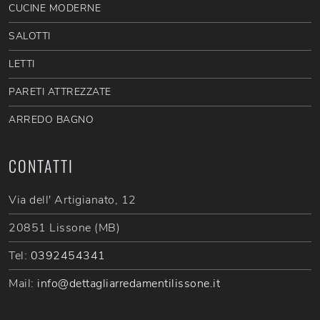
CUCINE MODERNE
SALOTTI
LETTI
PARETI ATTREZZATE
ARREDO BAGNO
CONTATTI
Via dell' Artigianato, 12
20851 Lissone (MB)
Tel:
0392454341
Mail:
info@dettagliarredamentilissone.it