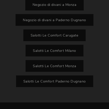
Negozio di divani a Monza
Negozio di divani a Paderno Dugnano
Salotti Le Comfort Carugate
Salotti Le Comfort Milano
Salotti Le Comfort Monza
Salotti Le Comfort Paderno Dugnano