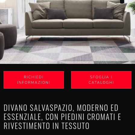
RICHIEDI
SFOGLIA I
INFORMAZIONI
CATALOGHI
DIVANO SALVASPAZIO, MODERNO ED
ESSENZIALE, CON PIEDINI CROMATI E
RIVESTIMENTO IN TESSUTO