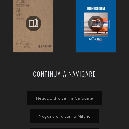
CONTINUA A NAVIGARE
Negozio di divani a Carugate
Negozio di divani a Milano