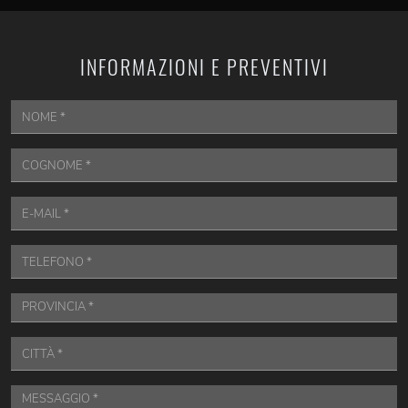
INFORMAZIONI E PREVENTIVI