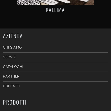
KALLIMA
AZIENDA
CHI SIAMO
SERVIZI
CATALOGHI
PARTNER
CONTATTI
PRODOTTI