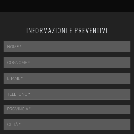
INFORMAZIONI E PREVENTIVI