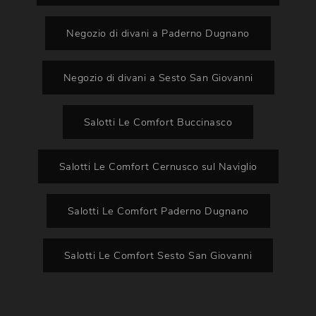
Negozio di divani a Paderno Dugnano
Negozio di divani a Sesto San Giovanni
Salotti Le Comfort Buccinasco
Salotti Le Comfort Cernusco sul Naviglio
Salotti Le Comfort Paderno Dugnano
Salotti Le Comfort Sesto San Giovanni