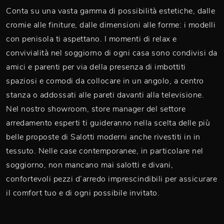
Conta su una vasta gamma di possibilità estetiche, dalle
cromie alle finiture, dalle dimensioni alle forme: i modelli
con penisola ti aspettano. I momenti di relax e
convivialità nel soggiorno di ogni casa sono condivisi da
amici e parenti per via della presenza di imbottiti
spaziosi e comodi da collocare in un angolo, a centro
stanza o addossati alle pareti davanti alla televisione.
Nel nostro showroom, store manager del settore
arredamento esperti ti guideranno nella scelta delle più
belle proposte di Salotti moderni anche rivestiti in in
tessuto. Nelle case contemporanee, in particolare nel
soggiorno, non mancano mai salotti e divani,
confortevoli pezzi d’arredo imprescindibili per assicurare
il comfort tuo e di ogni possibile invitato.