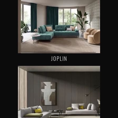
JOPLIN