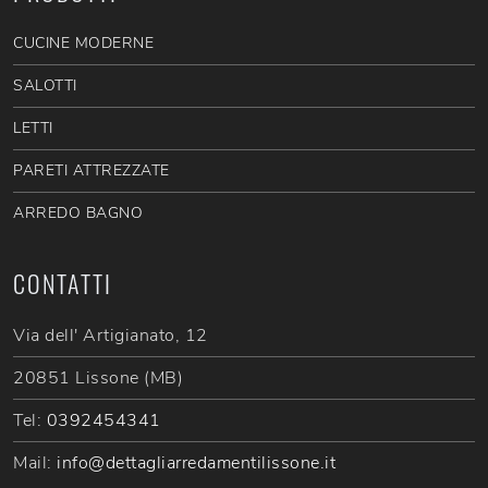
CUCINE MODERNE
SALOTTI
LETTI
PARETI ATTREZZATE
ARREDO BAGNO
CONTATTI
Via dell' Artigianato, 12
20851 Lissone (MB)
Tel:
0392454341
Mail:
info@dettagliarredamentilissone.it