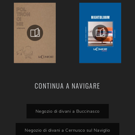
CONTINUA A NAVIGARE
Negozio di divani a Buccinasco
Negozio di divani a Cernusco sul Naviglio