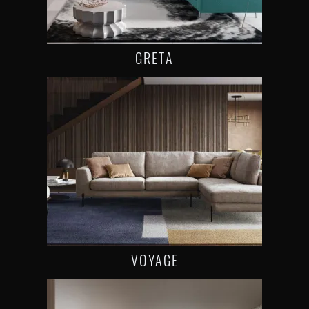
GRETA
VOYAGE