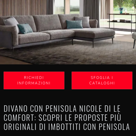
RICHIEDI
SFOGLIA I
INFORMAZIONI
CATALOGHI
DIVANO CON PENISOLA NICOLE DI LE
COMFORT: SCOPRI LE PROPOSTE PIÙ
ORIGINALI DI IMBOTTITI CON PENISOLA