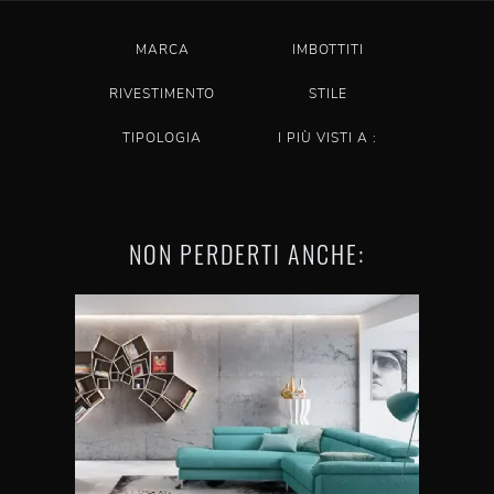
MARCA
IMBOTTITI
RIVESTIMENTO
STILE
TIPOLOGIA
I PIÙ VISTI A :
NON PERDERTI ANCHE: