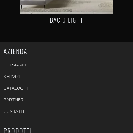
BACIO LIGHT
AZIENDA
CHI SIAMO
SERVIZI
CATALOGHI
PARTNER
CONTATTI
PRODOTTI