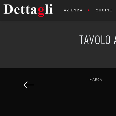
AZIENDA
CUCINE
TAVOLO 
MARCA