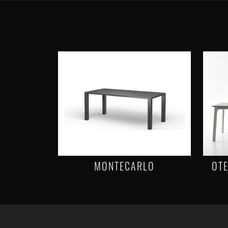
MONTECARLO
OTE