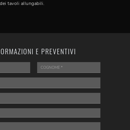
dei tavoli allungabili.
FORMAZIONI E PREVENTIVI