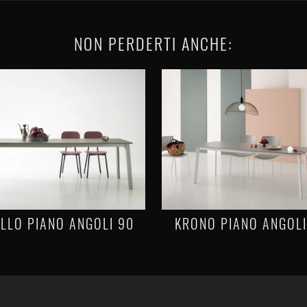
NON PERDERTI ANCHE:
LLO PIANO ANGOLI 90
KRONO PIANO ANGOLI