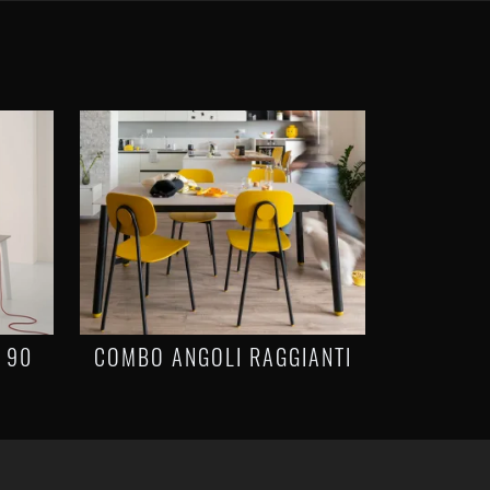
 90
COMBO ANGOLI RAGGIANTI