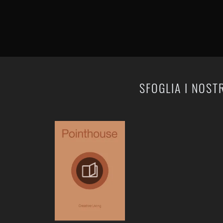
SFOGLIA I NOST