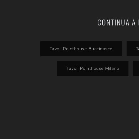
CONTINUA A 
Tavoli Pointhouse Buccinasco
T
Tavoli Pointhouse Milano