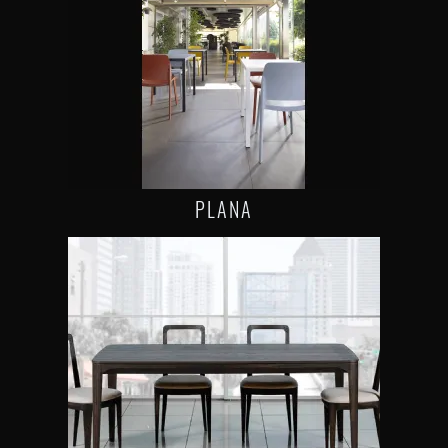
PLANA