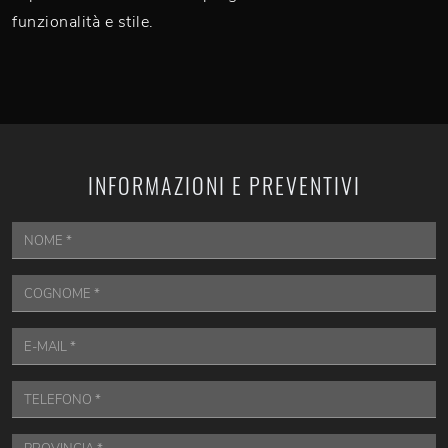
funzionalità e stile.
INFORMAZIONI E PREVENTIVI