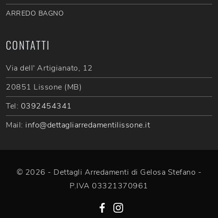
ARREDO BAGNO
CONTATTI
Via dell' Artigianato, 12
20851 Lissone (MB)
Tel:
0392454341
Mail:
info@dettagliarredamentilissone.it
© 2026 - Dettagli Arredamenti di Gelosa Stefano -
P.IVA 03321370961