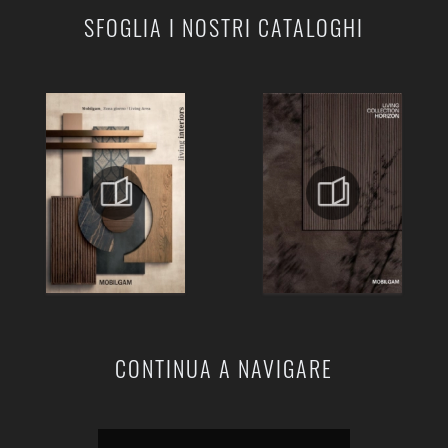
SFOGLIA I NOSTRI CATALOGHI
CONTINUA A NAVIGARE