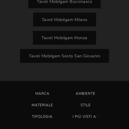
Tavoli Mobilgam Buccinasco
Tavoli Mobilgam Milano
Tavoli Mobilgam Monza
Tavoli Mobilgam Sesto San Giovanni
MARCA
AMBIENTE
MATERIALE
STILE
TIPOLOGIA
I PIÙ VISTI A :