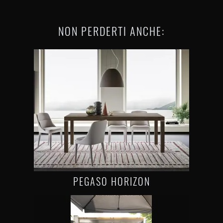
NON PERDERTI ANCHE:
PEGASO HORIZON