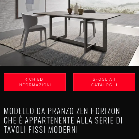
RICHIEDI
SFOGLIA I
INFORMAZIONI
CATALOGHI
MODELLO DA PRANZO ZEN HORIZON
CHE È APPARTENENTE ALLA SERIE DI
TAVOLI FISSI MODERNI