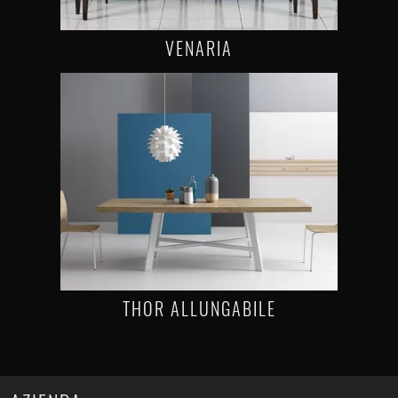
VENARIA
THOR ALLUNGABILE