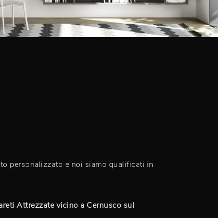
to personalizzato e noi siamo qualificati in
areti Attrezzate vicino a Cernusco sul