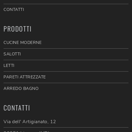
CONTATTI
PRODOTTI
CUCINE MODERNE
SALOTTI
LETTI
PARETI ATTREZZATE
ARREDO BAGNO
CONTATTI
Via dell' Artigianato, 12