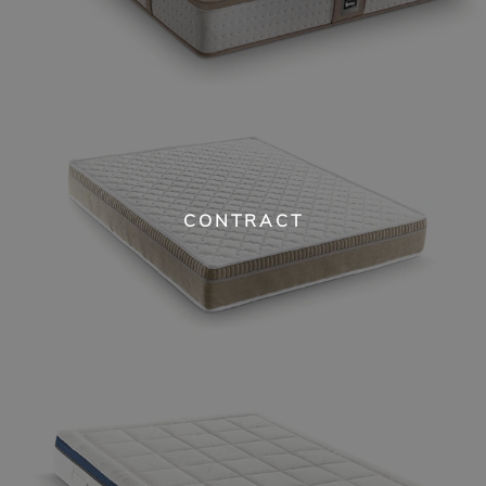
CONTRACT