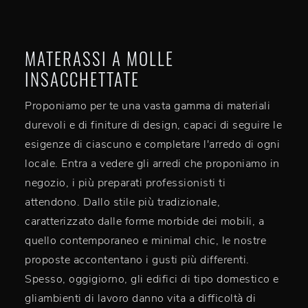
MATERASSI A MOLLE
INSACCHETTATE
Proponiamo per te una vasta gamma di materiali
durevoli e di finiture di design, capaci di seguire le
esigenze di ciascuno e completare l'arredo di ogni
locale. Entra a vedere gli arredi che proponiamo in
negozio, i più preparati professionisti ti
attendono. Dallo stile più tradizionale,
caratterizzato dalle forme morbide dei mobili, a
quello contemporaneo e minimal chic, le nostre
proposte accontentano i gusti più differenti.
Spesso, oggigiorno, gli edifici di tipo domestico e
gliambienti di lavoro danno vita a difficoltà di