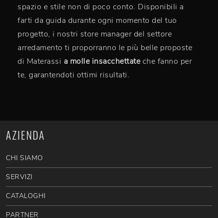
spazio e stile non di poco conto. Disponibili a
farti da guida durante ogni momento del tuo
progetto, i nostri store manager del settore
arredamento ti proporranno le più belle proposte
di Materassi
a molle insacchettate
che fanno per
te, garantendoti ottimi risultati.
AZIENDA
CHI SIAMO
SERVIZI
CATALOGHI
PARTNER