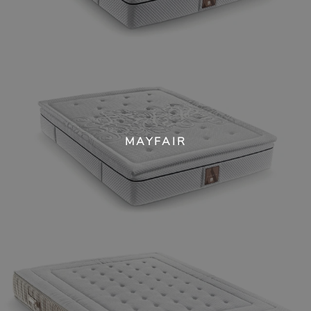
MAYFAIR