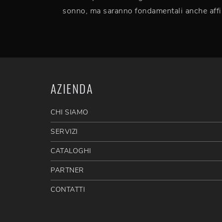
sonno, ma saranno fondamentali anche aff
AZIENDA
CHI SIAMO
SERVIZI
CATALOGHI
PARTNER
CONTATTI