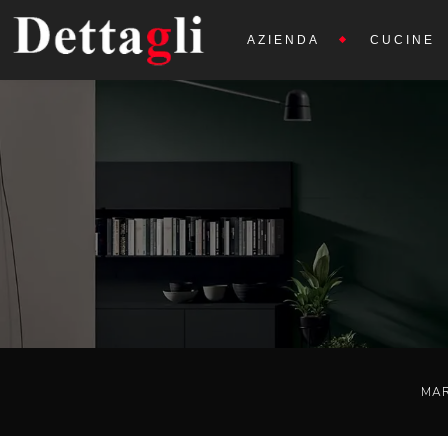
AZIENDA
CUCINE
MA