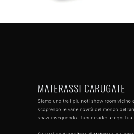
MATERASSI CARUGATE
Siamo uno tra i più noti show room vicino a 
scoprendo le varie novità del mondo dell'arr
spazi inseguendo i tuoi desideri e ogni tua 