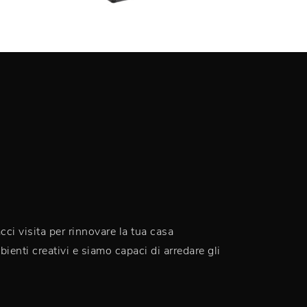
ci visita per rinnovare la tua casa
ienti creativi e siamo capaci di arredare gli