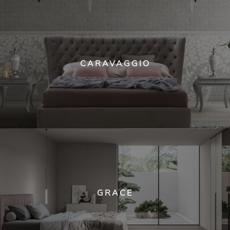
CARAVAGGIO
GRACE