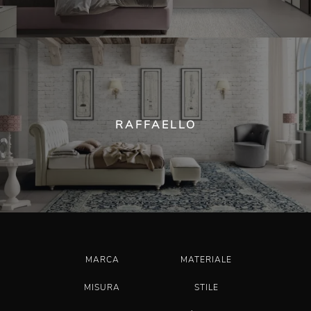
RAFFAELLO
MARCA
MATERIALE
MISURA
STILE