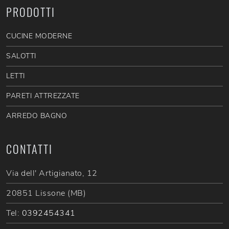
PRODOTTI
CUCINE MODERNE
SALOTTI
LETTI
PARETI ATTREZZATE
ARREDO BAGNO
CONTATTI
Via dell' Artigianato, 12
20851 Lissone (MB)
Tel:
0392454341