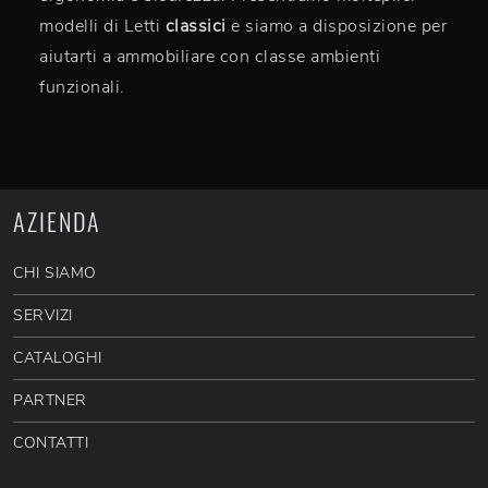
modelli di Letti
classici
e siamo a disposizione per
aiutarti a ammobiliare con classe ambienti
funzionali.
AZIENDA
CHI SIAMO
SERVIZI
CATALOGHI
PARTNER
CONTATTI