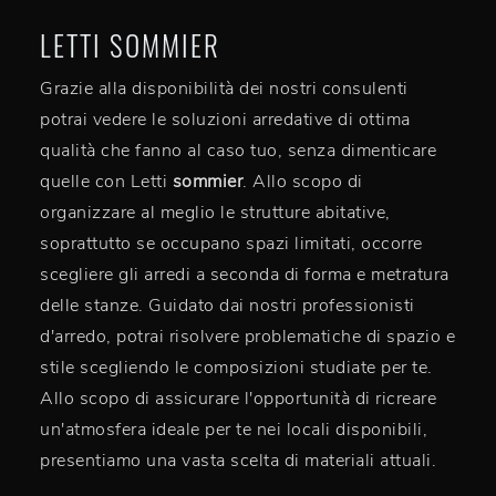
LETTI SOMMIER
Grazie alla disponibilità dei nostri consulenti
potrai vedere le soluzioni arredative di ottima
qualità che fanno al caso tuo, senza dimenticare
quelle con Letti
sommier
. Allo scopo di
organizzare al meglio le strutture abitative,
soprattutto se occupano spazi limitati, occorre
scegliere gli arredi a seconda di forma e metratura
delle stanze. Guidato dai nostri professionisti
d'arredo, potrai risolvere problematiche di spazio e
stile scegliendo le composizioni studiate per te.
Allo scopo di assicurare l'opportunità di ricreare
un'atmosfera ideale per te nei locali disponibili,
presentiamo una vasta scelta di materiali attuali.