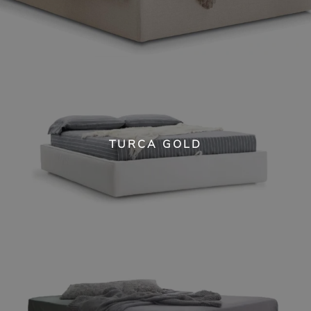
TURCA GOLD