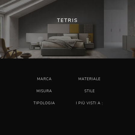
TETRIS
MARCA
MATERIALE
MISURA
STILE
TIPOLOGIA
I PIÙ VISTI A :