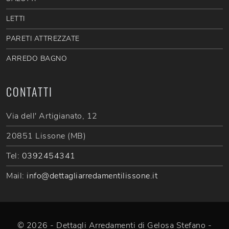
LETTI
PARETI ATTREZZATE
ARREDO BAGNO
CONTATTI
Via dell' Artigianato, 12
20851 Lissone (MB)
Tel:
0392454341
Mail:
info@dettagliarredamentilissone.it
© 2026 - Dettagli Arredamenti di Gelosa Stefano -