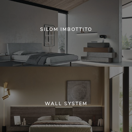
SILOM IMBOTTITO
WALL SYSTEM