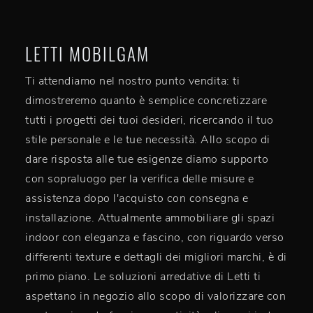
LETTI MOBILGAM
Ti attendiamo nel nostro punto vendita: ti
dimostreremo quanto è semplice concretizzare
tutti i progetti dei tuoi desideri, ricercando il tuo
stile personale e le tue necessità. Allo scopo di
dare risposta alle tue esigenze diamo supporto
con sopraluogo per la verifica delle misure e
assistenza dopo l'acquisto con consegna e
installazione. Attualmente ammobiliare gli spazi
indoor con eleganza e fascino, con riguardo verso
differenti texture e dettagli dei migliori marchi, è di
primo piano. Le soluzioni arredative di Letti ti
aspettano in negozio allo scopo di valorizzare con