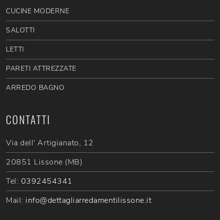
CUCINE MODERNE
SALOTTI
LETTI
PARETI ATTREZZATE
ARREDO BAGNO
CONTATTI
Via dell' Artigianato, 12
20851 Lissone (MB)
Tel:
0392454341
Mail:
info@dettagliarredamentilissone.it