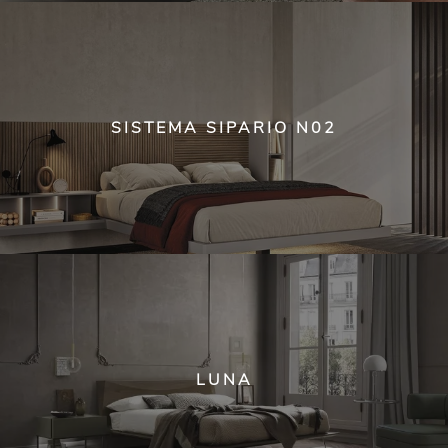
SISTEMA SIPARIO N02
LUNA