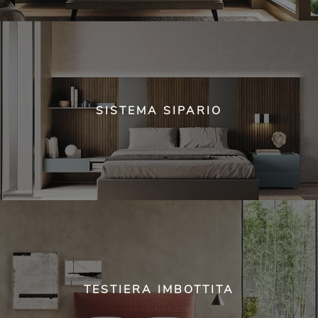
SISTEMA SIPARIO
TESTIERA IMBOTTITA