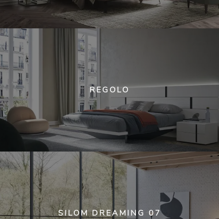
REGOLO
SILOM DREAMING 07