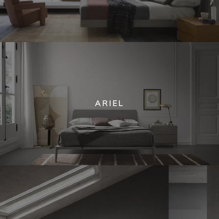
ARIEL