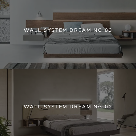
WALL SYSTEM DREAMING 03
WALL SYSTEM DREAMING 02