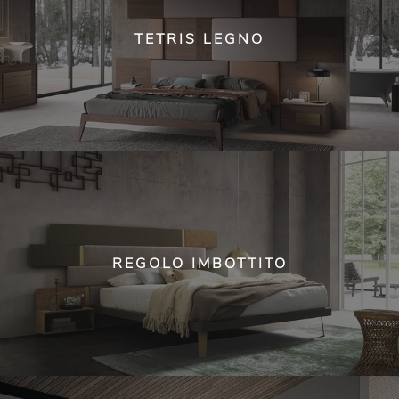
TETRIS LEGNO
REGOLO IMBOTTITO