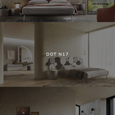
DOT N17