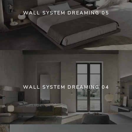
WALL SYSTEM DREAMING 05
WALL SYSTEM DREAMING 04