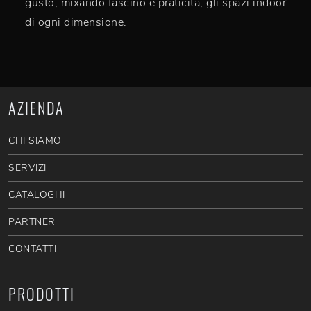
gusto, mixando fascino e praticità, gli spazi indoor
di ogni dimensione.
AZIENDA
CHI SIAMO
SERVIZI
CATALOGHI
PARTNER
CONTATTI
PRODOTTI