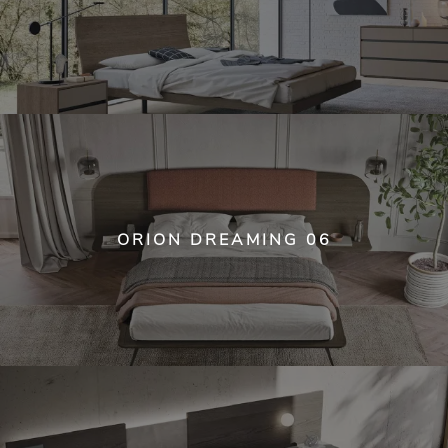
ORION DREAMING 06