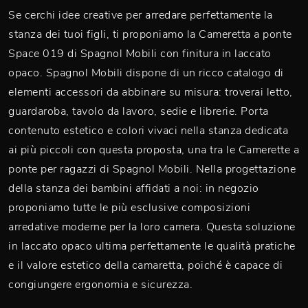
Se cerchi idee creative per arredare perfettamente la
stanza dei tuoi figli, ti proponiamo la Cameretta a ponte
Space 019 di Spagnol Mobili con finitura in laccato
opaco. Spagnol Mobili dispone di un ricco catalogo di
elementi accessori da abbinare su misura: troverai letto,
guardaroba, tavolo da lavoro, sedie e librerie. Porta
contenuto estetico e colori vivaci nella stanza dedicata
ai più piccoli con questa proposta, una tra le Camerette a
ponte per ragazzi di Spagnol Mobili. Nella progettazione
della stanza dei bambini affidati a noi: in negozio
proponiamo tutte le più esclusive composizioni
arredative moderne per la loro camera. Questa soluzione
in laccato opaco ultima perfettamente le qualità pratiche
e il valore estetico della camaretta, poiché è capace di
congiungere ergonomia e sicurezza.