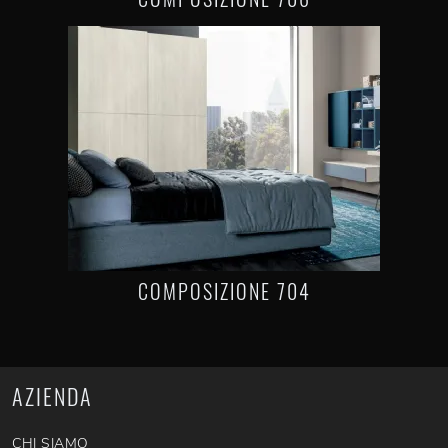
COMPOSIZIONE 704
AZIENDA
CHI SIAMO