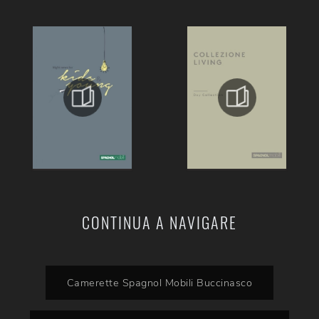
CONTINUA A NAVIGARE
Camerette Spagnol Mobili Buccinasco