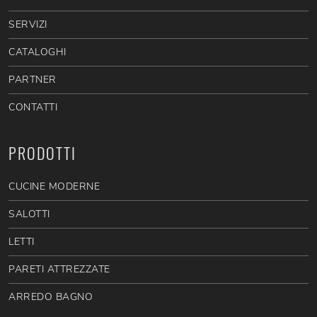
SERVIZI
CATALOGHI
PARTNER
CONTATTI
PRODOTTI
CUCINE MODERNE
SALOTTI
LETTI
PARETI ATTREZZATE
ARREDO BAGNO