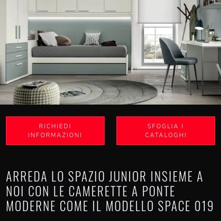
RICHIEDI
SFOGLIA I
INFORMAZIONI
CATALOGHI
ARREDA LO SPAZIO JUNIOR INSIEME A
NOI CON LE CAMERETTE A PONTE
MODERNE COME IL MODELLO SPACE 019