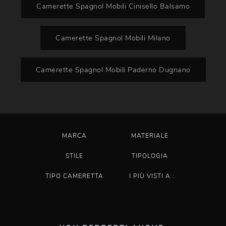
Camerette Spagnol Mobili Cinisello Balsamo
Camerette Spagnol Mobili Milano
Camerette Spagnol Mobili Paderno Dugnano
MARCA
MATERIALE
STILE
TIPOLOGIA
TIPO CAMERETTA
I PIÙ VISTI A :