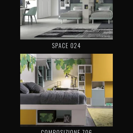
SPACE 024
COMPOSIZIONE 706