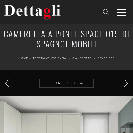
CAMERETTA A PONTE SPACE 019 DI
SPAGNOL MOBILI
HOME
-
ARREDAMENTO CASA
-
CAMERETTE
-
SPACE 019
FILTRA I RISULTATI