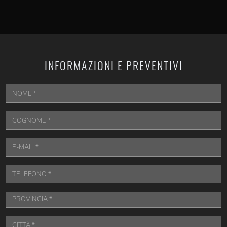
INFORMAZIONI E PREVENTIVI