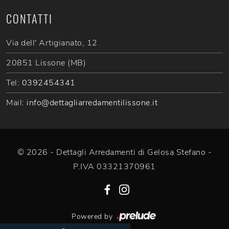
CONTATTI
Via dell' Artigianato, 12
20851 Lissone (MB)
Tel:
0392454341
Mail:
info@dettagliarredamentilissone.it
© 2026 - Dettagli Arredamenti di Gelosa Stefano -
P.IVA 03321370961
Powered by