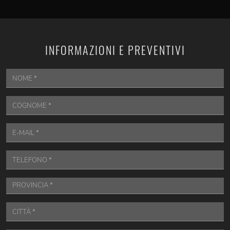
INFORMAZIONI E PREVENTIVI