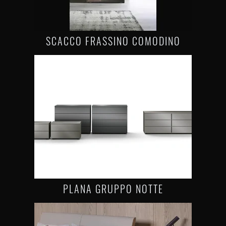
SCACCO FRASSINO COMODINO
PLANA GRUPPO NOTTE