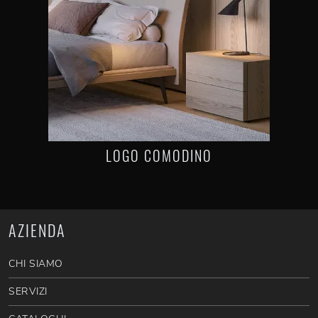
LOGO COMODINO
AZIENDA
CHI SIAMO
SERVIZI