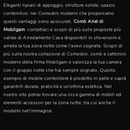
Eleganti ripiani di appoggio, strutture solide, spazio
contenitivo: nei Comodini moderni che proponiamo
questi vantaggi sono assicurati.
Comò Ariel di
Mobilgam
: contattaci e scopri di più sulle proposte più
valide di Arredamento Casa disponibili in showroom e
arreda la tua zona notte come l'avevi sognata. Scopri di
più sulla nostra collezione di Comodini, comò e settimini
moderni della firma Mobilgam e valorizza la tua camera
con il gruppo notte che hai sempre sognato. Questo
esempio di mobile contenitore è prodotto in pelle e saprà
garantirti durata, praticità e un'ottima estetica. Nel
nostro sito potrai trovare una ricca gamma di mobili ed
elementi accessori per la zona notte, tra cui anche il
modello nell'immagine.