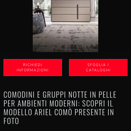
RICHIEDI
SFOGLIA I
INFORMAZIONI
CATALOGHI
COMODINI E GRUPPI NOTTE IN PELLE
PER AMBIENTI MODERNI: SCOPRI IL
MODELLO ARIEL COMÒ PRESENTE IN
FOTO