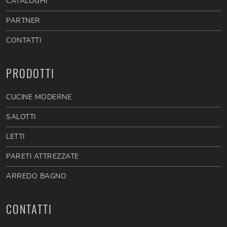
CATALOGHI
PARTNER
CONTATTI
PRODOTTI
CUCINE MODERNE
SALOTTI
LETTI
PARETI ATTREZZATE
ARREDO BAGNO
CONTATTI