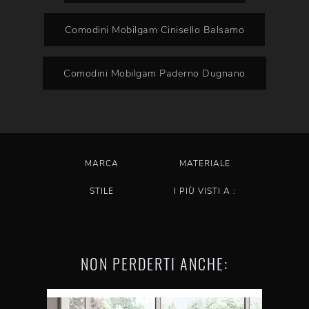
Comodini Mobilgam Cinisello Balsamo
Comodini Mobilgam Paderno Dugnano
MARCA
MATERIALE
STILE
I PIÙ VISTI A :
NON PERDERTI ANCHE: