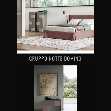
GRUPPO NOTTE DOMINO