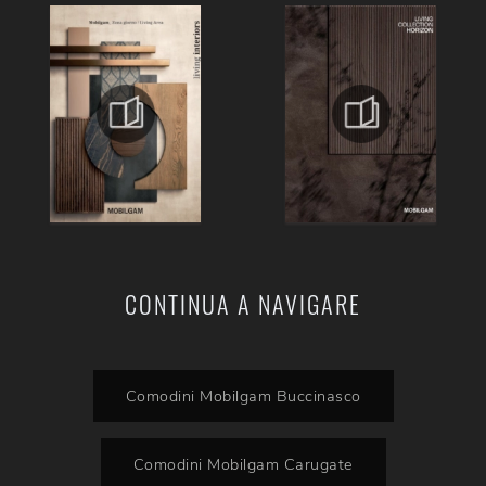
CONTINUA A NAVIGARE
Comodini Mobilgam Buccinasco
Comodini Mobilgam Carugate