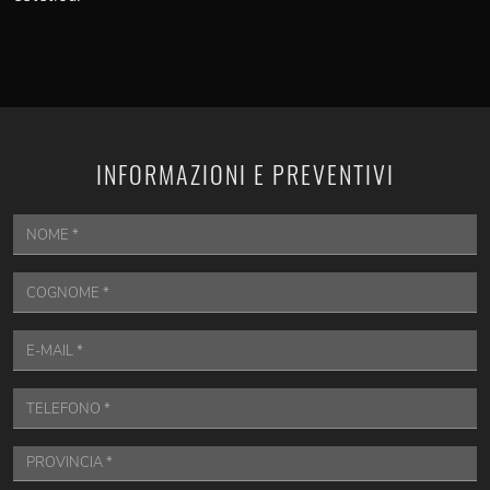
INFORMAZIONI E PREVENTIVI