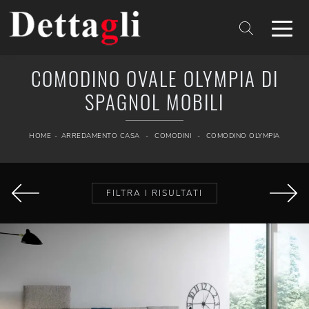
COMODINO OVALE OLYMPIA DI
SPAGNOL MOBILI
HOME
-
ARREDAMENTO CASA
-
COMODINI
-
COMODINO OLYMPIA
FILTRA I RISULTATI