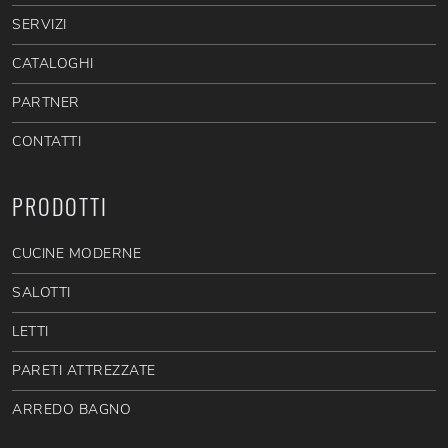
SERVIZI
CATALOGHI
PARTNER
CONTATTI
PRODOTTI
CUCINE MODERNE
SALOTTI
LETTI
PARETI ATTREZZATE
ARREDO BAGNO