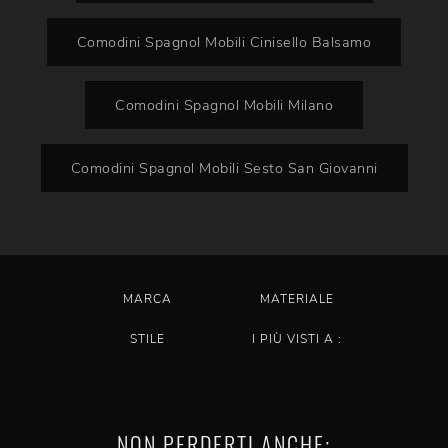
Comodini Spagnol Mobili Cinisello Balsamo
Comodini Spagnol Mobili Milano
Comodini Spagnol Mobili Sesto San Giovanni
MARCA
MATERIALE
STILE
I PIÙ VISTI A :
NON PERDERTI ANCHE: