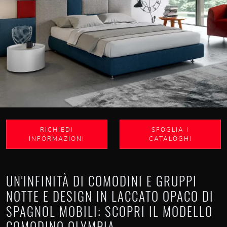
RICHIEDI
SFOGLIA I
INFORMAZIONI
CATALOGHI
UN'INFINITÀ DI COMODINI E GRUPPI
NOTTE E DESIGN IN LACCATO OPACO DI
SPAGNOL MOBILI: SCOPRI IL MODELLO
COMODINO OLYMPIA