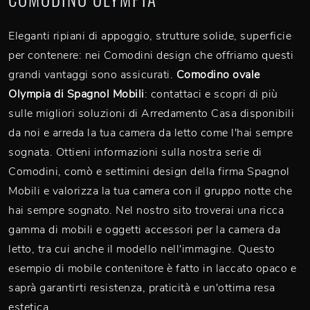
Eleganti ripiani di appoggio, strutture solide, superficie
per contenere: nei Comodini design che offriamo questi
grandi vantaggi sono assicurati.
Comodino ovale
Olympia di Spagnol Mobili
: contattaci e scopri di più
sulle migliori soluzioni di Arredamento Casa disponibili
da noi e arreda la tua camera da letto come l'hai sempre
sognata. Ottieni informazioni sulla nostra serie di
Comodini, comò e settimini design della firma Spagnol
Mobili e valorizza la tua camera con il gruppo notte che
hai sempre sognato. Nel nostro sito troverai una ricca
gamma di mobili e oggetti accessori per la camera da
letto, tra cui anche il modello nell'immagine. Questo
esempio di mobile contenitore è fatto in laccato opaco e
saprà garantirti resistenza, praticità e un'ottima resa
estetica.