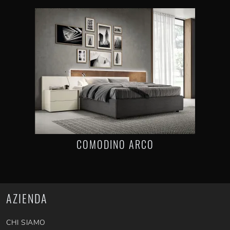
COMODINO ARCO
AZIENDA
CHI SIAMO