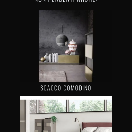
SCACCO COMODINO