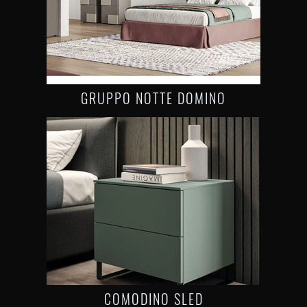
GRUPPO NOTTE DOMINO
COMODINO SLED