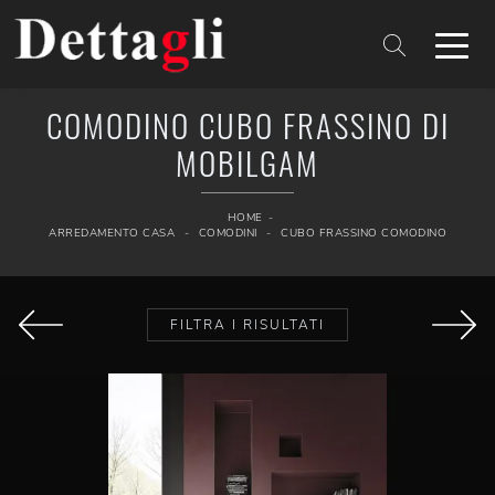
COMODINO CUBO FRASSINO DI
MOBILGAM
HOME
-
ARREDAMENTO CASA
-
COMODINI
-
CUBO FRASSINO COMODINO
FILTRA I RISULTATI