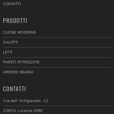
CONTATTI
PRODOTTI
CUCINE MODERNE
SALOTTI
LETTI
PARETI ATTREZZATE
ARREDO BAGNO
CONTATTI
Via dell' Artigianato, 12
20851 Lissone (MB)