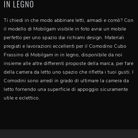
IN LEGNO
Ti chiedi in che modo abbinare letti, armadi e comò? Con
il modello di Mobilgam visibile in foto avrai un mobile
perfetto per uno spazio dai richiami design. Materiali
pregiati e lavorazioni eccellenti per il Comodino Cubo
Frassino di Mobilgam in in legno, disponibile da noi
insieme alle altre differenti proposte della marca, per fare
della camera da letto uno spazio che rifletta i tuoi gusti. I
Comodini sono arredi in grado di ultimare la camera da
letto fornendo una superficie di appoggio sicuramente
utile e eclettico.