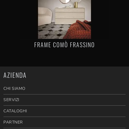
FRAME COMÒ FRASSINO
AZIENDA
CHI SIAMO
SERVIZI
CATALOGHI
PARTNER