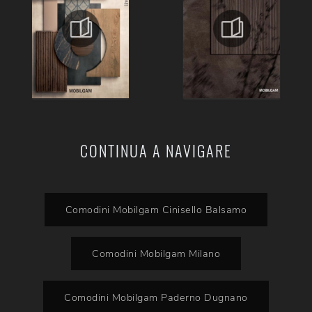
CONTINUA A NAVIGARE
Comodini Mobilgam Cinisello Balsamo
Comodini Mobilgam Milano
Comodini Mobilgam Paderno Dugnano