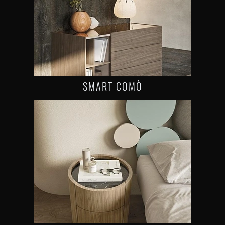
SMART COMÒ