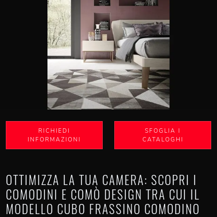
RICHIEDI
SFOGLIA I
INFORMAZIONI
CATALOGHI
OTTIMIZZA LA TUA CAMERA: SCOPRI I
COMODINI E COMÒ DESIGN TRA CUI IL
MODELLO CUBO FRASSINO COMODINO