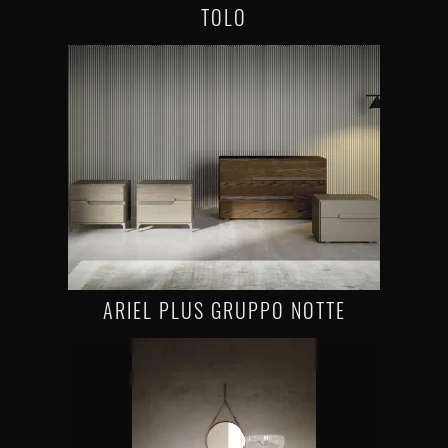
TOLO
ARIEL PLUS GRUPPO NOTTE