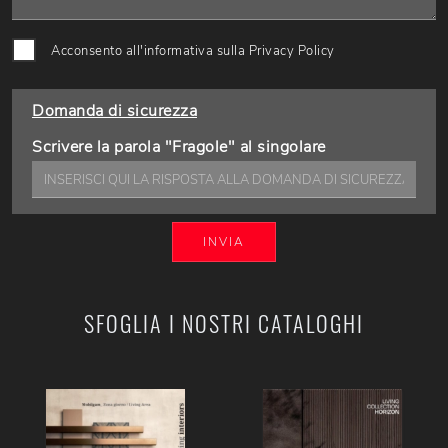
Acconsento all'informativa sulla
Privacy Policy
Domanda di sicurezza
Scrivere la parola "Fragole" al singolare
INVIA
SFOGLIA I NOSTRI CATALOGHI