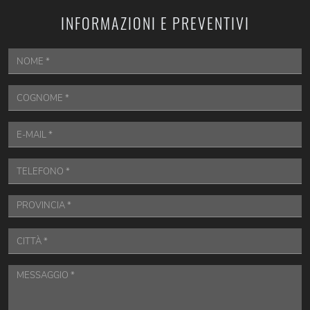
INFORMAZIONI E PREVENTIVI