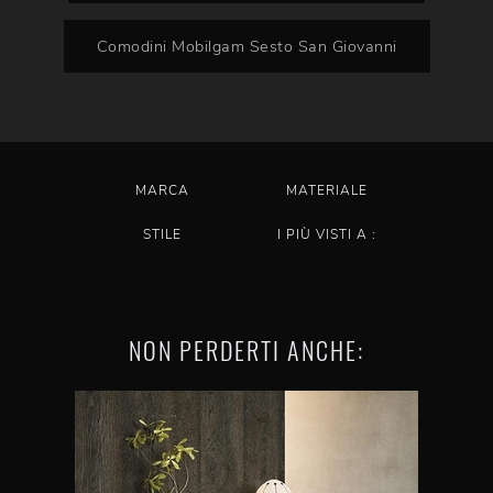
Comodini Mobilgam Sesto San Giovanni
MARCA
MATERIALE
STILE
I PIÙ VISTI A :
NON PERDERTI ANCHE: