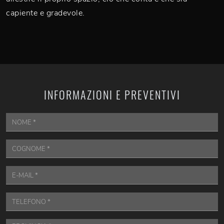
capiente e gradevole.
INFORMAZIONI E PREVENTIVI