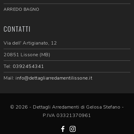
ARREDO BAGNO
CONTATTI
Via dell' Artigianato, 12
20851 Lissone (MB)
Tel:
0392454341
Mail:
info@dettagliarredamentilissone.it
© 2026 - Dettagli Arredamenti di Gelosa Stefano -
P.IVA 03321370961