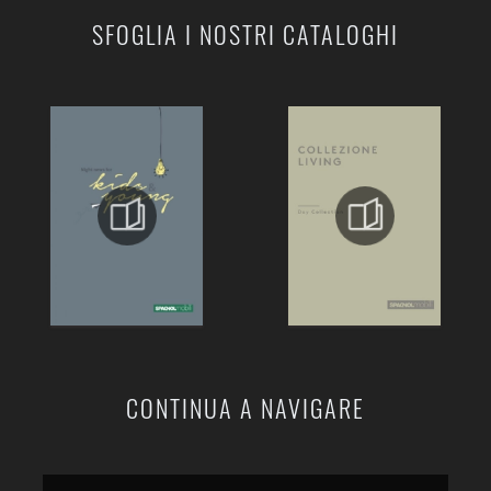
SFOGLIA I NOSTRI CATALOGHI
CONTINUA A NAVIGARE