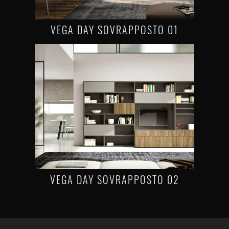
VEGA DAY SOVRAPPOSTO 01
VEGA DAY SOVRAPPOSTO 02