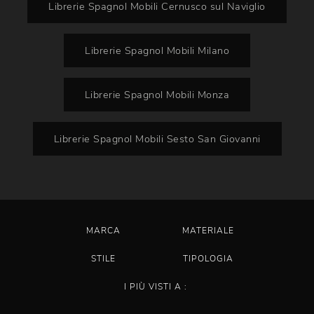
Librerie Spagnol Mobili Cernusco sul Naviglio
Librerie Spagnol Mobili Milano
Librerie Spagnol Mobili Monza
Librerie Spagnol Mobili Sesto San Giovanni
MARCA
MATERIALE
STILE
TIPOLOGIA
I PIÙ VISTI A :