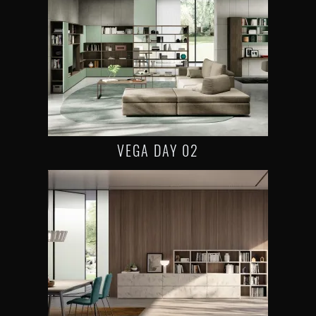
VEGA DAY 02