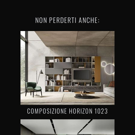
NON PERDERTI ANCHE:
COMPOSIZIONE HORIZON 1023