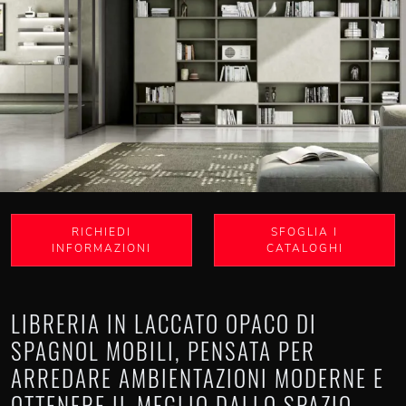
RICHIEDI
SFOGLIA I
INFORMAZIONI
CATALOGHI
LIBRERIA IN LACCATO OPACO DI
SPAGNOL MOBILI, PENSATA PER
ARREDARE AMBIENTAZIONI MODERNE E
OTTENERE IL MEGLIO DALLO SPAZIO