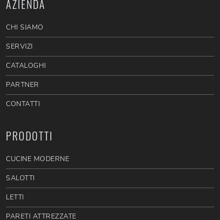
AZIENDA
CHI SIAMO
SERVIZI
CATALOGHI
PARTNER
CONTATTI
PRODOTTI
CUCINE MODERNE
SALOTTI
LETTI
PARETI ATTREZZATE