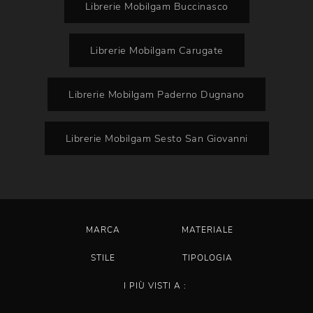
Librerie Mobilgam Buccinasco
Librerie Mobilgam Carugate
Librerie Mobilgam Paderno Dugnano
Librerie Mobilgam Sesto San Giovanni
MARCA
MATERIALE
STILE
TIPOLOGIA
I PIÙ VISTI A :