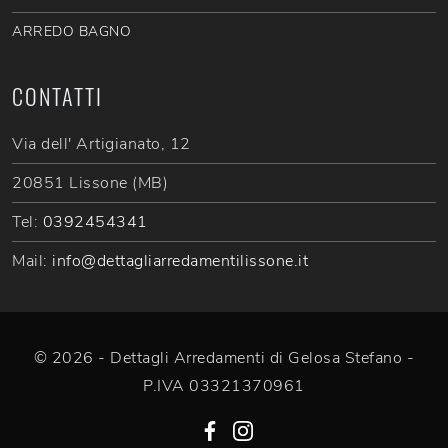
ARREDO BAGNO
CONTATTI
Via dell' Artigianato, 12
20851 Lissone (MB)
Tel:
0392454341
Mail:
info@dettagliarredamentilissone.it
© 2026 - Dettagli Arredamenti di Gelosa Stefano -
P.IVA 03321370961