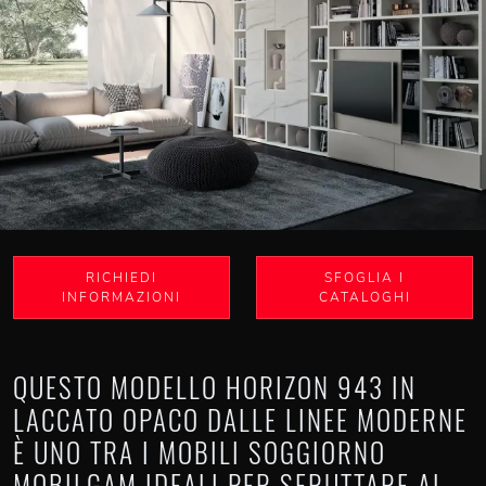
RICHIEDI
SFOGLIA I
INFORMAZIONI
CATALOGHI
QUESTO MODELLO HORIZON 943 IN
LACCATO OPACO DALLE LINEE MODERNE
È UNO TRA I MOBILI SOGGIORNO
MOBILGAM IDEALI PER SFRUTTARE AL