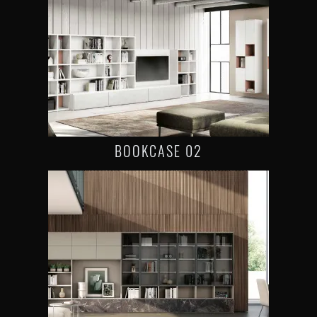
BOOKCASE 02