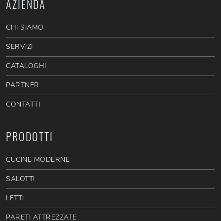
AZIENDA
CHI SIAMO
SERVIZI
CATALOGHI
PARTNER
CONTATTI
PRODOTTI
CUCINE MODERNE
SALOTTI
LETTI
PARETI ATTREZZATE