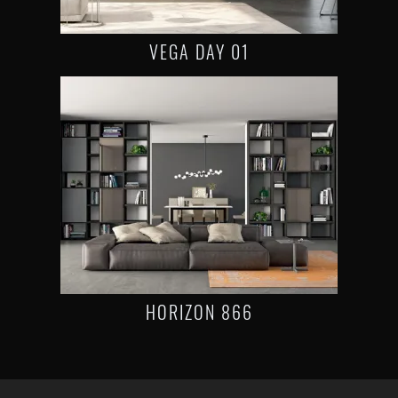
VEGA DAY 01
HORIZON 866