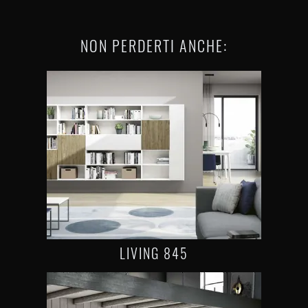
NON PERDERTI ANCHE:
LIVING 845