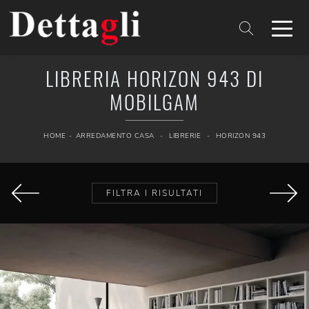
LIBRERIA HORIZON 943 DI
MOBILGAM
HOME
-
ARREDAMENTO CASA
-
LIBRERIE
-
HORIZON 943
FILTRA I RISULTATI