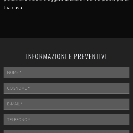
tua casa.
INFORMAZIONI E PREVENTIVI