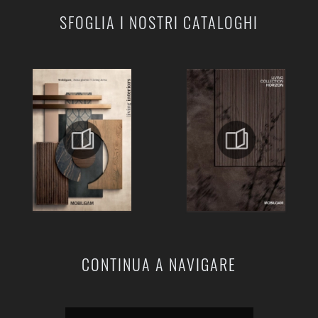
SFOGLIA I NOSTRI CATALOGHI
CONTINUA A NAVIGARE