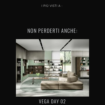
I PIÙ VISTI A :
NON PERDERTI ANCHE:
VEGA DAY 02