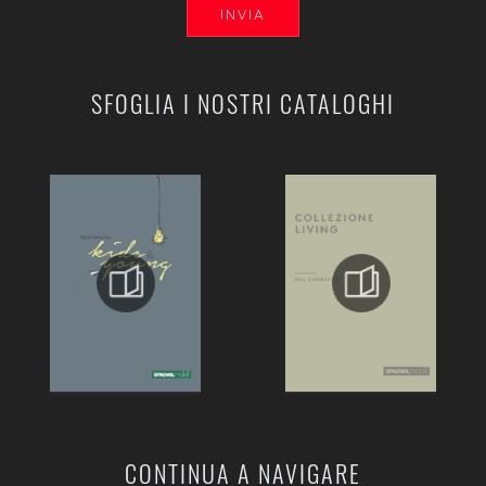
INVIA
SFOGLIA I NOSTRI CATALOGHI
CONTINUA A NAVIGARE