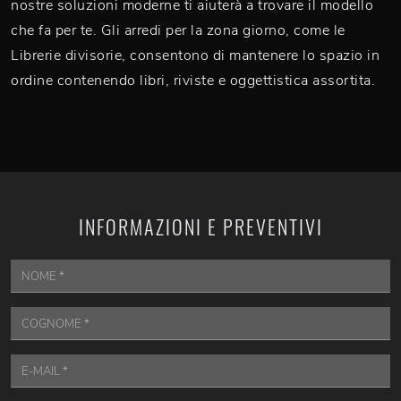
nostre soluzioni moderne ti aiuterà a trovare il modello
che fa per te. Gli arredi per la zona giorno, come le
Librerie divisorie, consentono di mantenere lo spazio in
ordine contenendo libri, riviste e oggettistica assortita.
INFORMAZIONI E PREVENTIVI