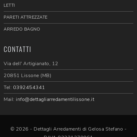
LETTI
PARETI ATTREZZATE
ARREDO BAGNO
CONTATTI
Via dell' Artigianato, 12
20851 Lissone (MB)
Tel:
0392454341
Mail:
info@dettagliarredamentilissone.it
© 2026 - Dettagli Arredamenti di Gelosa Stefano -