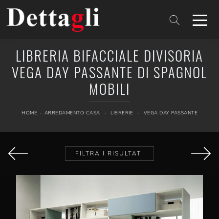
LIBRERIA BIFACCIALE DIVISORIA
VEGA DAY PASSANTE DI SPAGNOL
MOBILI
HOME
-
ARREDAMENTO CASA
-
LIBRERIE
-
VEGA DAY PASSANTE
FILTRA I RISULTATI