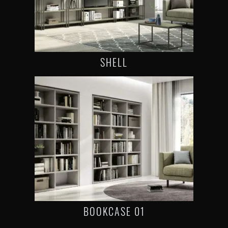
SHELL
BOOKCASE 01