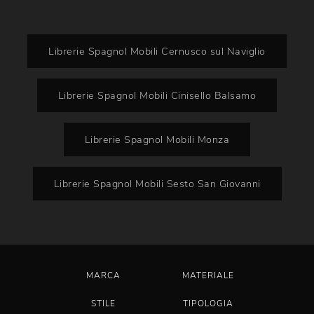
Librerie Spagnol Mobili Cernusco sul Naviglio
Librerie Spagnol Mobili Cinisello Balsamo
Librerie Spagnol Mobili Monza
Librerie Spagnol Mobili Sesto San Giovanni
MARCA
MATERIALE
STILE
TIPOLOGIA