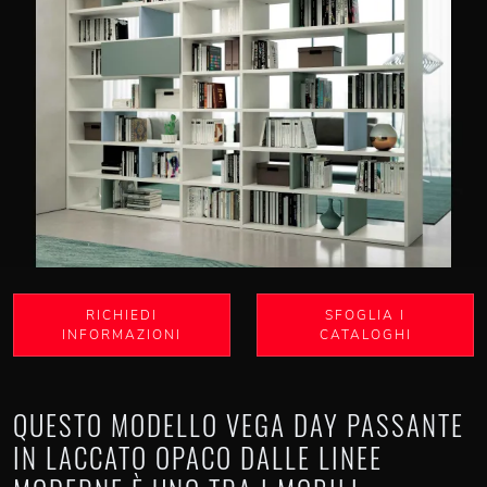
RICHIEDI
SFOGLIA I
INFORMAZIONI
CATALOGHI
QUESTO MODELLO VEGA DAY PASSANTE
IN LACCATO OPACO DALLE LINEE