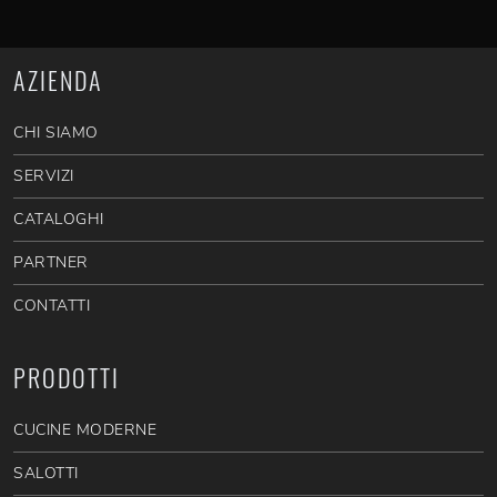
AZIENDA
CHI SIAMO
SERVIZI
CATALOGHI
PARTNER
CONTATTI
PRODOTTI
CUCINE MODERNE
SALOTTI