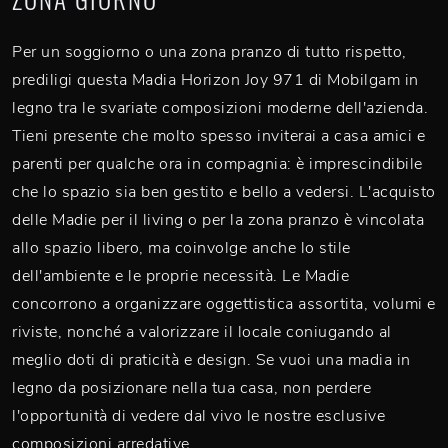
Per un soggiorno o una zona pranzo di tutto rispetto,
prediligi questa Madia Horizon Joy 971 di Mobilgam in
legno tra le svariate composizioni moderne dell'azienda.
Tieni presente che molto spesso inviterai a casa amici e
parenti per qualche ora in compagnia: è imprescindibile
che lo spazio sia ben gestito e bello a vedersi. L'acquisto
delle Madie per il living o per la zona pranzo è vincolata
allo spazio libero, ma coinvolge anche lo stile
dell'ambiente e le proprie necessità. Le Madie
concorrono a organizzare oggettistica assortita, volumi e
riviste, nonché a valorizzare il locale coniugando al
meglio doti di praticità e design. Se vuoi una madia in
legno da posizionare nella tua casa, non perdere
l'opportunità di vedere dal vivo le nostre esclusive
composizioni arredative.