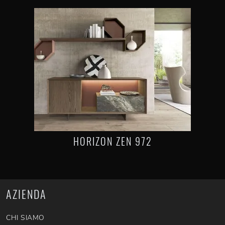
HORIZON ZEN 972
AZIENDA
CHI SIAMO