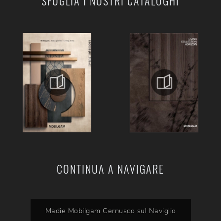
SFOGLIA I NOSTRI CATALOGHI
CONTINUA A NAVIGARE
Madie Mobilgam Cernusco sul Naviglio