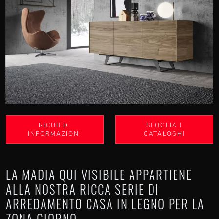
RICHIEDI
SFOGLIA I
INFORMAZIONI
CATALOGHI
LA MADIA QUI VISIBILE APPARTIENE
ALLA NOSTRA RICCA SERIE DI
ARREDAMENTO CASA IN LEGNO PER LA
ZONA GIORNO