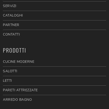
SERVIZI
CATALOGHI
PARTNER
CONTATTI
PRODOTTI
CUCINE MODERNE
SALOTTI
LETTI
PARETI ATTREZZATE
ARREDO BAGNO