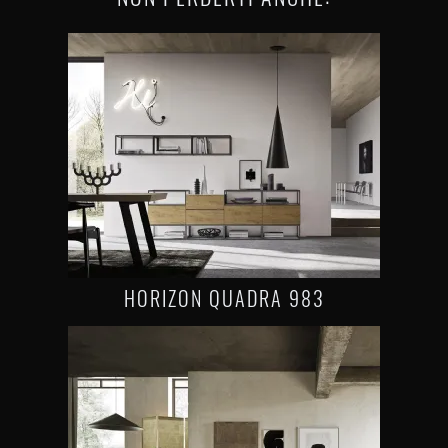
HORIZON QUADRA 983