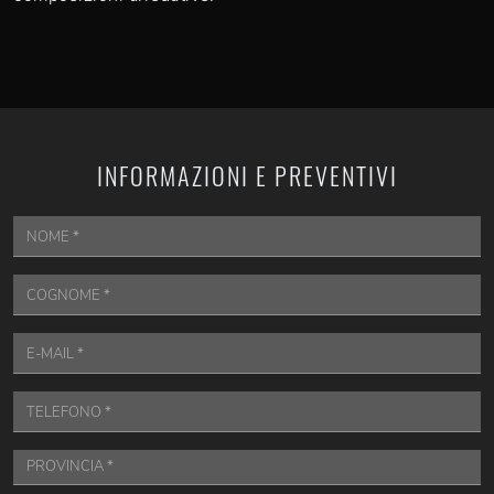
INFORMAZIONI E PREVENTIVI