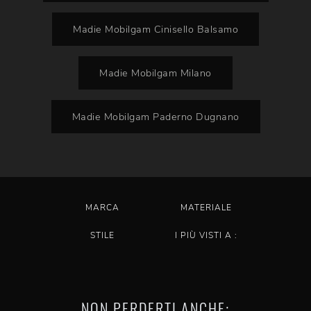
Madie Mobilgam Cinisello Balsamo
Madie Mobilgam Milano
Madie Mobilgam Paderno Dugnano
MARCA
MATERIALE
STILE
I PIÙ VISTI A :
NON PERDERTI ANCHE: