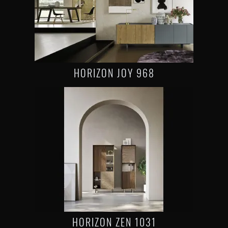
HORIZON JOY 968
HORIZON ZEN 1031