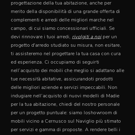
progettazione della tua abitazione, anche per
merito della disponibilità di una grande offerta di
complementi e arredi delle migliori marche nel
campo, di cui siamo concessionari ufficiali. Se
devi rinnovare i tuoi arredi,
rivolgiti a noi
per un
progetto d'arredo studiato su misura, non esitare,
ti assisteremo nel progettare la tua casa con cura
ed esperienza. Ci occupiamo di seguirti
nell’acquisto dei mobili che meglio si adattano alle
tue necessità abitative, assicurandoti prodotti
delle migliori aziende e servizi impeccabili. Non
indugiare nell’acquisto di nuovi modelli di Madie
per la tua abitazione, chiedi del nostro personale
per un progetto puntuale: siamo loshowroom di
mobili vicino a Cernusco sul Naviglio più stimato
per servizi e gamma di proposte. A rendere belli i