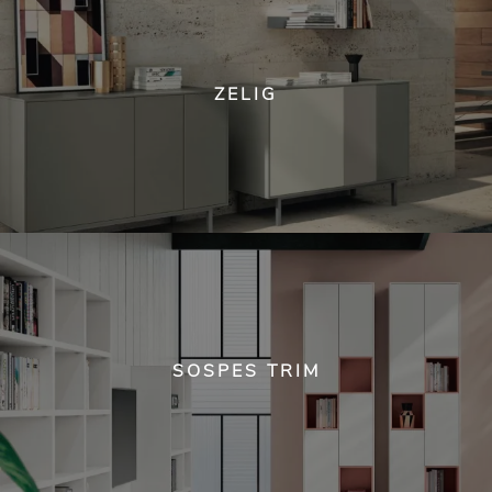
ZELIG
SOSPES TRIM