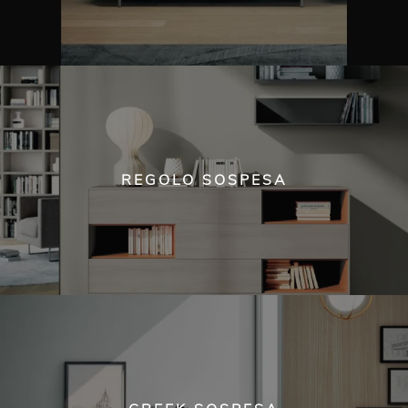
REGOLO SOSPESA