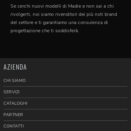
Se cerchi nuovi modelli di Madie e non sai a chi
rivolgerti, noi siamo rivenditori dei più noti brand
del settore e ti garantiamo una consulenza di
progettazione che ti soddisferà.
AZIENDA
CHI SIAMO
SERVIZI
CATALOGHI
PARTNER
CONTATTI