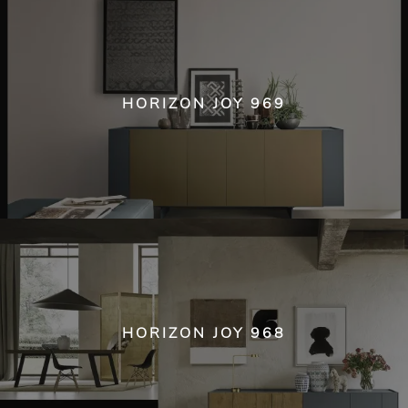
HORIZON JOY 969
HORIZON JOY 968