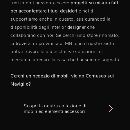
tuoi interni possono essere
progetti su misura fatti
per accontentare i tuoi desideri
e noi ti
supportiamo anche in questo, assicurandoti la
disponibilità degli interior designer che
collaborano con noi. Se cerchi uno store rinomato,
ci troverai in provincia di MB: con il nostro aiuto
potrai trovare le più esclusive soluzioni sul
mercato e arredare la casa che hai sempre sognato
Cerchi un negozio di mobili vicino Cernusco sul
Naviglio?
Scopri la nostra collezione di
mobili ed elementi accessori