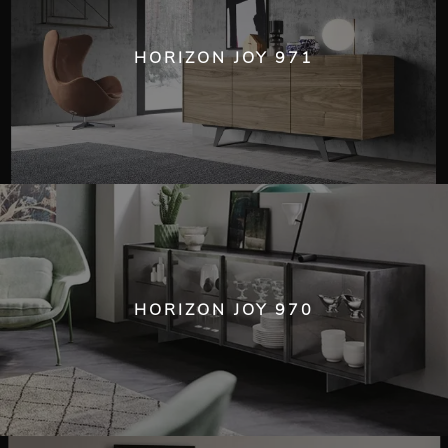
HORIZON JOY 971
HORIZON JOY 970