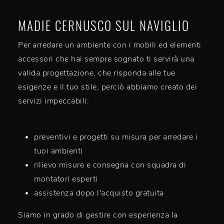
MADIE CERNUSCO SUL NAVIGLIO
Per arredare un ambiente con i mobili ed elementi
accessori che hai sempre sognato ti servirà una
valida progettazione, che risponda alle tue
esigenze e il tuo stile, perciò abbiamo creato dei
servizi impeccabili:
preventivi e progetti su misura per arredare i
tuoi ambienti
rilievo misure e consegna con squadra di
montatori esperti
assistenza dopo l'acquisto gratuita
Siamo in grado di gestire con esperienza la