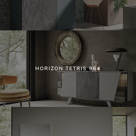
HORIZON TETRIS 964