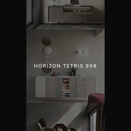
HORIZON TETRIS 958