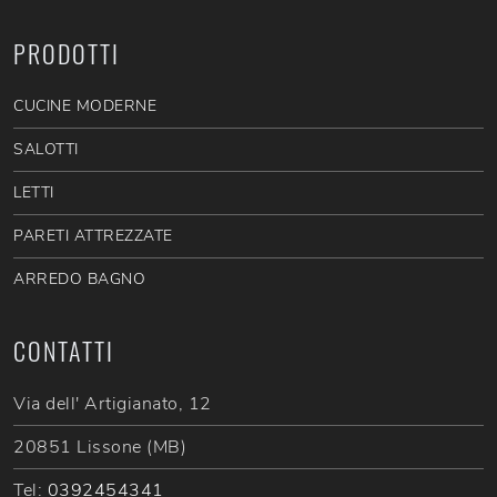
PRODOTTI
CUCINE MODERNE
SALOTTI
LETTI
PARETI ATTREZZATE
ARREDO BAGNO
CONTATTI
Via dell' Artigianato, 12
20851 Lissone (MB)
Tel:
0392454341