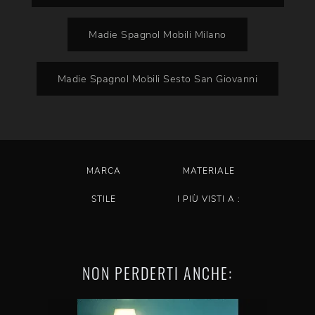
Madie Spagnol Mobili Milano
Madie Spagnol Mobili Sesto San Giovanni
MARCA
MATERIALE
STILE
I PIÙ VISTI A :
NON PERDERTI ANCHE: