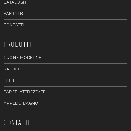
CATALOGHI
PARTNER
CONTATTI
PRODOTTI
CUCINE MODERNE
SALOTTI
LETTI
PARETI ATTREZZATE
ARREDO BAGNO
CONTATTI