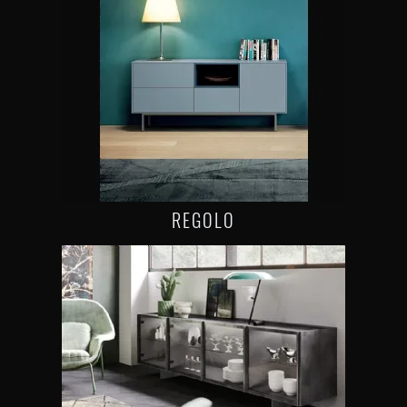
REGOLO