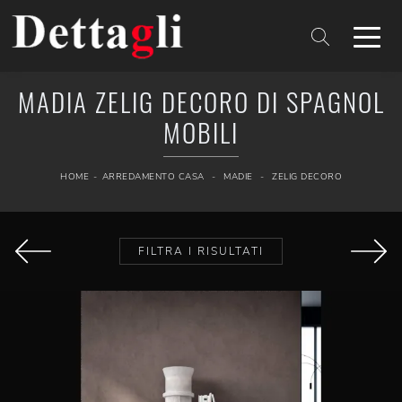
MADIA ZELIG DECORO DI SPAGNOL
MOBILI
HOME
-
ARREDAMENTO CASA
-
MADIE
-
ZELIG DECORO
FILTRA I RISULTATI