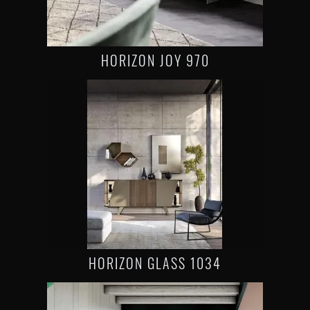
HORIZON JOY 970
HORIZON GLASS 1034