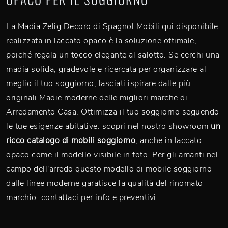
La Madia Zelig Decoro di Spagnol Mobili qui disponibile
realizzata in laccato opaco è la soluzione ottimale,
poiché regala un tocco elegante al salotto. Se cerchi una
madia solida, gradevole e ricercata per organizzare al
meglio il tuo soggiorno, lasciati ispirare dalle più
originali Madie moderne delle migliori marche di
Arredamento Casa. Ottimizza il tuo soggiorno seguendo
le tue esigenze abitative: scopri nel nostro showroom
un
ricco catalogo di mobili soggiorno
, anche in laccato
opaco come il modello visibile in foto. Per gli amanti nel
campo dell'arredo questo modello di mobile soggiorno
dalle linee moderne garatisce la qualità del rinomato
marchio: contattaci per info e preventivi.