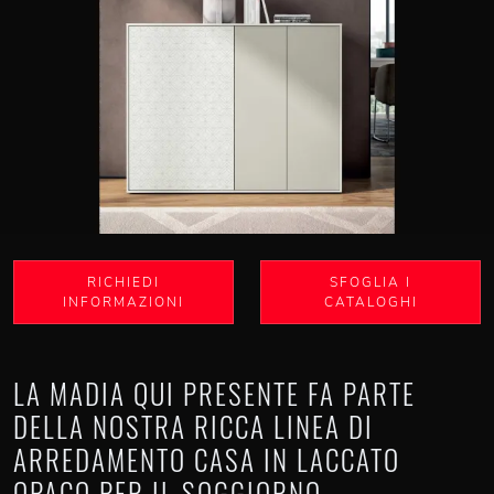
RICHIEDI
SFOGLIA I
INFORMAZIONI
CATALOGHI
LA MADIA QUI PRESENTE FA PARTE
DELLA NOSTRA RICCA LINEA DI
ARREDAMENTO CASA IN LACCATO
OPACO PER IL SOGGIORNO