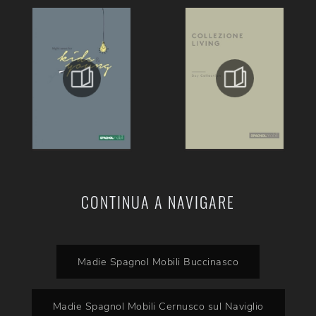
CONTINUA A NAVIGARE
Madie Spagnol Mobili Buccinasco
Madie Spagnol Mobili Cernusco sul Naviglio