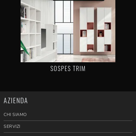
SOSPES TRIM
AZIENDA
CHI SIAMO
SERVIZI