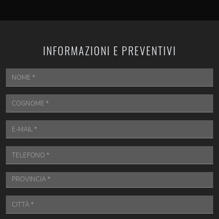
INFORMAZIONI E PREVENTIVI