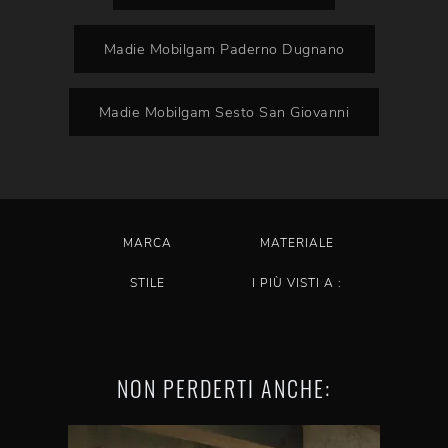
Madie Mobilgam Paderno Dugnano
Madie Mobilgam Sesto San Giovanni
MARCA
MATERIALE
STILE
I PIÙ VISTI A :
NON PERDERTI ANCHE: