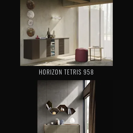
HORIZON TETRIS 958