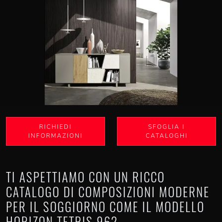
RICHIEDI
SFOGLIA I
INFORMAZIONI
CATALOGHI
TI ASPETTIAMO CON UN RICCO
CATALOGO DI COMPOSIZIONI MODERNE
PER IL SOGGIORNO COME IL MODELLO
HORIZON TETRIS 962