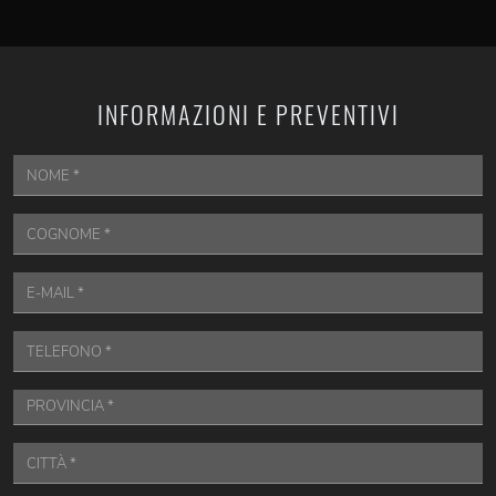
INFORMAZIONI E PREVENTIVI