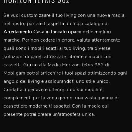
Se vuoi customizzare il tuo living con una nuova madia,
nel nostro portale ti aspetta un ricco catalogo di
Arredamento Casa in laccato opaco
delle migliori
marche. Per non cadere in errore, valuta attentamente
quali sono i mobili adatti al tuo living, tra diverse
soluzioni di pareti attrezzate, librerie e mobili con
cassetti. Grazie alla Madia Horizon Tetris 962 di
Mobilgam potrai arricchire i tuoi spazi ottimizzando ogni
angolo del living e assicurandoti uno stile unico.
Contattaci per avere ulteriori info sui mobili e
complementi per la zona giorno: una vasta gamma di
cassettiere moderne ti aspetta! Con la madia qui
presente potrai creare un'atmosfera unica.