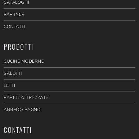
CATALOGHI
PARTNER
CONTATTI
PRODOTTI
CUCINE MODERNE
SALOTTI
LETTI
PARETI ATTREZZATE
ARREDO BAGNO
CONTATTI