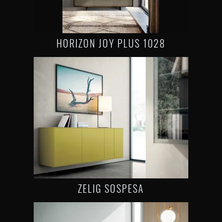
HORIZON JOY PLUS 1028
ZELIG SOSPESA