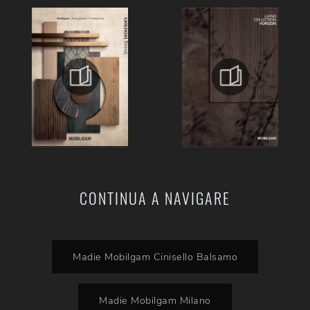
CONTINUA A NAVIGARE
Madie Mobilgam Cinisello Balsamo
Madie Mobilgam Milano