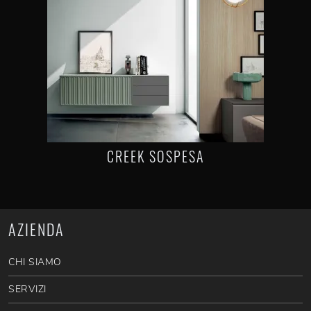
CREEK SOSPESA
AZIENDA
CHI SIAMO
SERVIZI