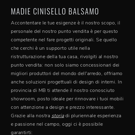
MADIE CINISELLO BALSAMO
Accontentare le tue esigenze è il nostro scopo, il
personale del nostro punto vendita è per questo
competente nel fare progetti originali. Se quello
che cerchi è un supporto utile nella
ristrutturazione della tua casa, rivolgiti al nostro
punto vendita: non solo siamo concessionari dei
migliori produttori del mondo dell'arredo, offriamo
anche soluzioni progettuali di design di interni. In
provincia di MB ti attende il nostro conosciuto
showroom, posto ideale per rinnovare i tuoi mobili
con attenzione a design e prezzo interessante.
Grazie alla nostra
storia
di pluriennale esperienza
e passione nel campo, oggi ci è possibile
garantirti: