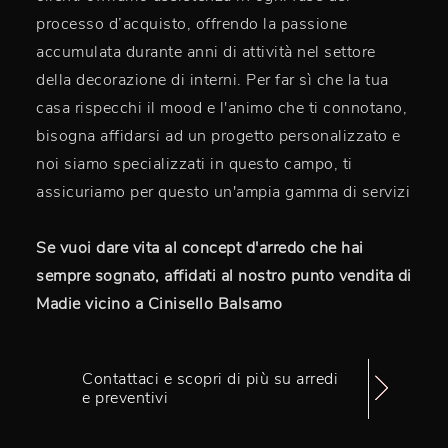
processo d’acquisto, offrendo la passione
accumulata durante anni di attività nel settore
della decorazione di interni. Per far sì che la tua
casa rispecchi il mood e l'animo che ti connotano,
bisogna affidarsi ad un progetto personalizzato e
noi siamo specializzati in questo campo, ti
assicuriamo per questo un'ampia gamma di servizi
Se vuoi dare vita al concept d'arredo che hai
sempre sognato, affidati al nostro punto vendita di
Madie vicino a Cinisello Balsamo
Contattaci e scopri di più su arredi
e preventivi