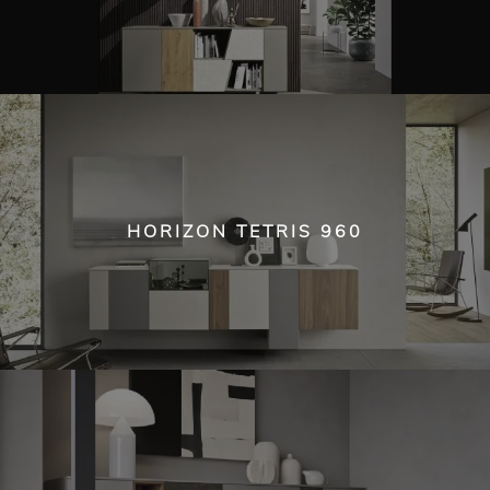
HORIZON TETRIS 960