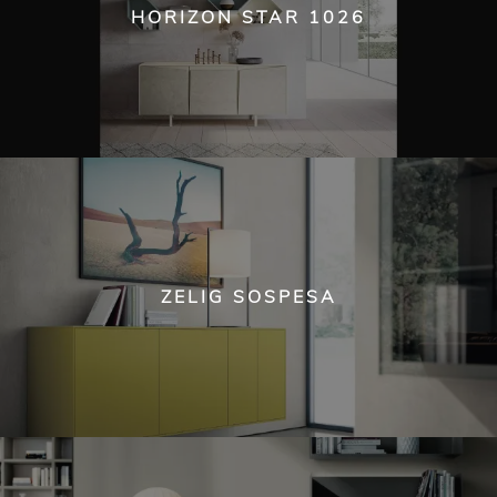
HORIZON STAR 1026
ZELIG SOSPESA