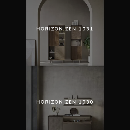
HORIZON ZEN 1031
HORIZON ZEN 1030