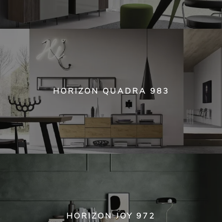
HORIZON QUADRA 983
HORIZON JOY 972