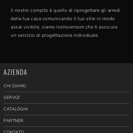
Il nostro compito è quello di riprogettare gli arredi
della tua casa comunicando il tuo stile in modo
assai vivibile, siamo loshowroom che ti assicura
un servizio di progettazione individuale.
AZIENDA
CHI SIAMO
SERVIZI
CATALOGHI
PARTNER
CONTATTI