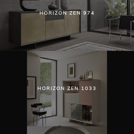
HORIZON ZEN 974
HORIZON ZEN 1033