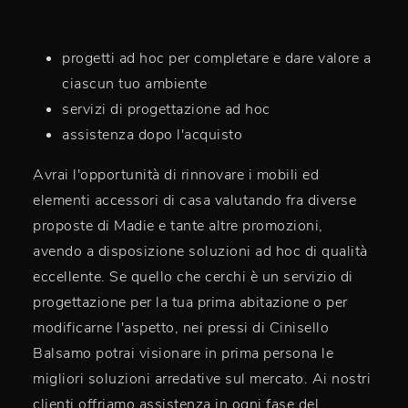
progetti ad hoc per completare e dare valore a
ciascun tuo ambiente
servizi di progettazione ad hoc
assistenza dopo l'acquisto
Avrai l'opportunità di rinnovare i mobili ed
elementi accessori di casa valutando fra diverse
proposte di Madie e tante altre promozioni,
avendo a disposizione soluzioni ad hoc di qualità
eccellente. Se quello che cerchi è un servizio di
progettazione per la tua prima abitazione o per
modificarne l'aspetto, nei pressi di Cinisello
Balsamo potrai visionare in prima persona le
migliori soluzioni arredative sul mercato. Ai nostri
clienti offriamo assistenza in ogni fase del