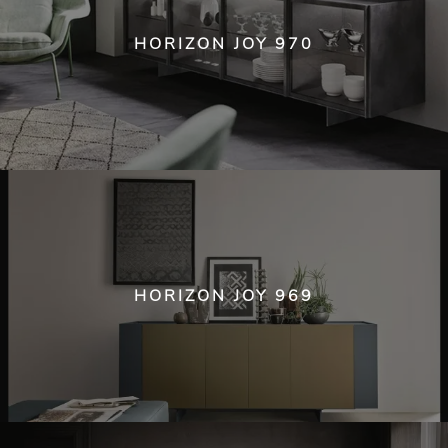
HORIZON JOY 970
HORIZON JOY 969