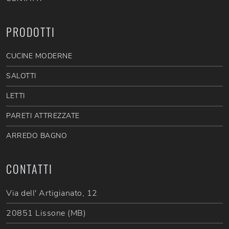
PRODOTTI
CUCINE MODERNE
SALOTTI
LETTI
PARETI ATTREZZATE
ARREDO BAGNO
CONTATTI
Via dell' Artigianato, 12
20851 Lissone (MB)