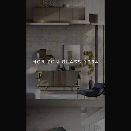
HORIZON GLASS 1034