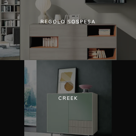
REGOLO SOSPESA
CREEK