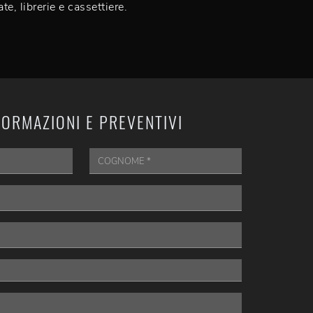
ate, librerie e cassettiere.
FORMAZIONI E PREVENTIVI