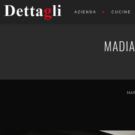
AZIENDA
CUCINE
MADIA
MA