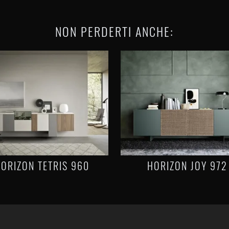
NON PERDERTI ANCHE:
ORIZON TETRIS 960
HORIZON JOY 972