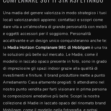
Una madia del genere valorizza in modo strategico i tuoi
locali valorizzandoli appieno: contattaci e scopri come
dare vita a un'atmosfera di grande personalità con mobili
e oggetti accessori per il soggiorno. Personalità
accattivante e un design unico conquisteranno anche te:
la
Madia Horizon Complanare 981 di Mobilgam
è una tra
le soluzioni più belle sul mercato. Le Madie, come il
modello in laccato opaco presente in foto, sono in grado
di impreziosire gli spazi indoor grazie alla qualità di
rivestimenti e finiture. Il brand produttore mette a punto
Arredamento Casa altamente pregiati: ti attendiamo nel
nostro punto vendita per farti visionare in prima persona
le composizioni arredative più belle. Scopri la nostra
collezione di Madie in laccato opaco del rinomato brand
Mobilgam, come il modello nella fotografia, e potrai