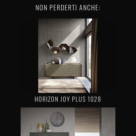
NON PERDERTI ANCHE:
HORIZON JOY PLUS 1028