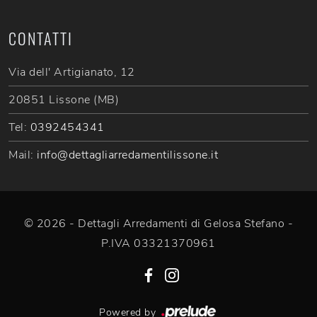
CONTATTI
Via dell' Artigianato, 12
20851 Lissone (MB)
Tel:
0392454341
Mail:
info@dettagliarredamentilissone.it
© 2026 - Dettagli Arredamenti di Gelosa Stefano -
P.IVA 03321370961
Powered by