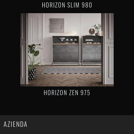
HORIZON SLIM 980
HORIZON ZEN 975
AZIENDA