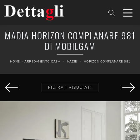
MADIA HORIZON COMPLANARE 981
DI MOBILGAM
HOME
-
ARREDAMENTO CASA
-
MADIE
-
HORIZON COMPLANARE 981
FILTRA I RISULTATI