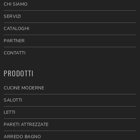
CHI SIAMO
SERVIZI
CATALOGHI
PARTNER
CONTATTI
PRODOTTI
CUCINE MODERNE
SALOTTI
LETTI
PARETI ATTREZZATE
ARREDO BAGNO