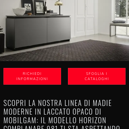
RICHIEDI
SFOGLIA I
INFORMAZIONI
CATALOGHI
SCOPRI LA NOSTRA LINEA DI MADIE
MODERNE IN LACCATO OPACO DI
MOBILGAM: IL MODELLO HORIZON
COMPLANARE 981 TI STA ASPETTANDO