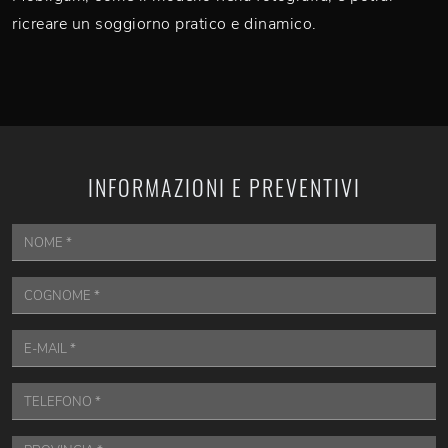
ricreare un soggiorno pratico e dinamico.
INFORMAZIONI E PREVENTIVI