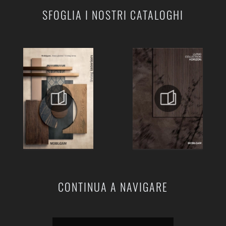
SFOGLIA I NOSTRI CATALOGHI
CONTINUA A NAVIGARE