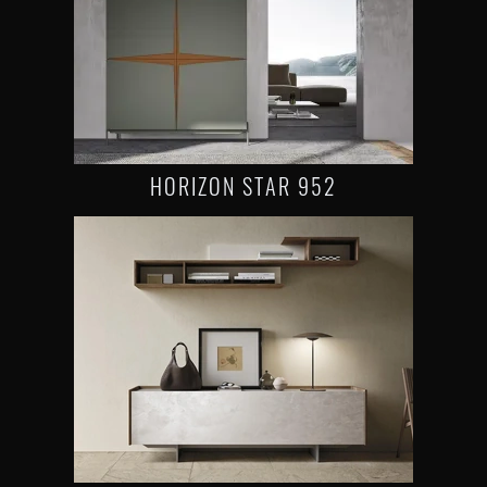
HORIZON STAR 952