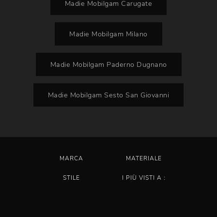
Madie Mobilgam Carugate
Madie Mobilgam Milano
Madie Mobilgam Paderno Dugnano
Madie Mobilgam Sesto San Giovanni
MARCA
MATERIALE
STILE
I PIÙ VISTI A :