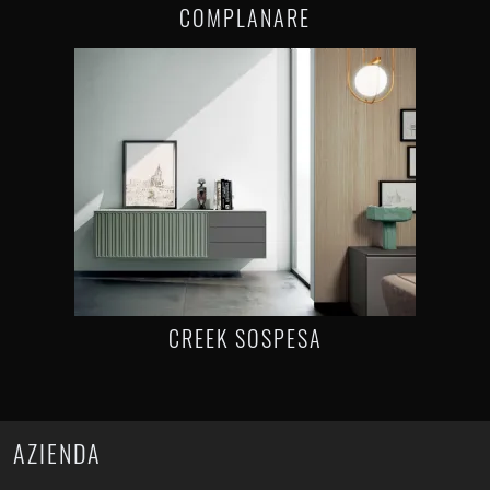
COMPLANARE
CREEK SOSPESA
AZIENDA