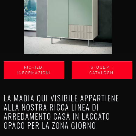
RICHIEDI
SFOGLIA I
INFORMAZIONI
CATALOGHI
LA MADIA QUI VISIBILE APPARTIENE
ALLA NOSTRA RICCA LINEA DI
ARREDAMENTO CASA IN LACCATO
OPACO PER LA ZONA GIORNO