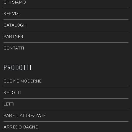
CHI SIAMO
SERVIZI
CATALOGHI
PARTNER
CONTATTI
PRODOTTI
CUCINE MODERNE
SALOTTI
LETTI
PARETI ATTREZZATE
ARREDO BAGNO