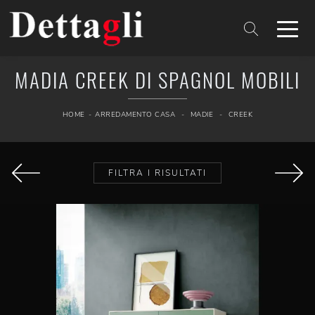
MADIA CREEK DI SPAGNOL MOBILI
HOME
-
ARREDAMENTO CASA
-
MADIE
-
CREEK
FILTRA I RISULTATI