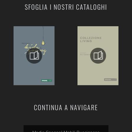
SFOGLIA I NOSTRI CATALOGHI
CONTINUA A NAVIGARE