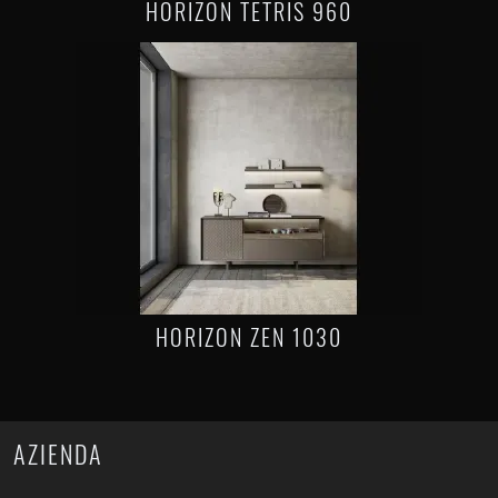
HORIZON TETRIS 960
HORIZON ZEN 1030
AZIENDA