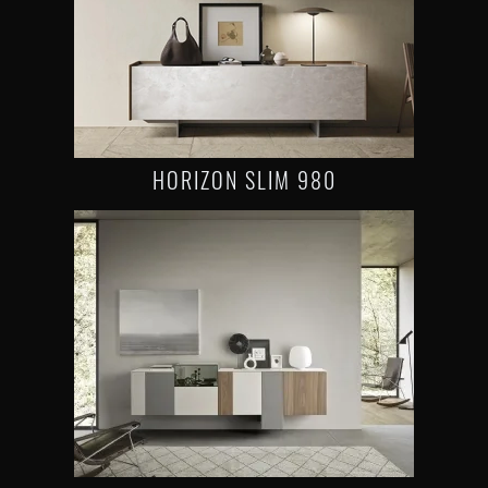
HORIZON SLIM 980