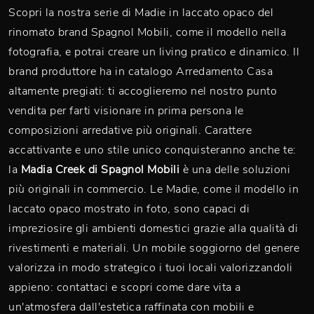
Scopri la nostra serie di Madie in laccato opaco del
rinomato brand Spagnol Mobili, come il modello nella
fotografia, e potrai creare un living pratico e dinamico. Il
brand produttore ha in catalogo Arredamento Casa
altamente pregiati: ti accoglieremo nel nostro punto
vendita per farti visionare in prima persona le
composizioni arredative più originali. Carattere
accattivante e uno stile unico conquisteranno anche te:
la
Madia Creek di Spagnol Mobili
è una delle soluzioni
più originali in commercio. Le Madie, come il modello in
laccato opaco mostrato in foto, sono capaci di
impreziosire gli ambienti domestici grazie alla qualità di
rivestimenti e materiali. Un mobile soggiorno del genere
valorizza in modo strategico i tuoi locali valorizzandoli
appieno: contattaci e scopri come dare vita a
un'atmosfera dall'estetica raffinata con mobili e