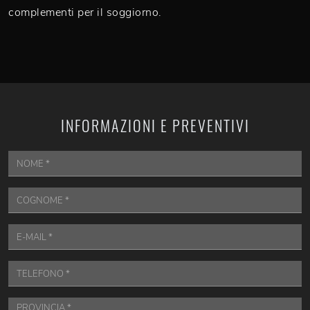
complementi per il soggiorno.
INFORMAZIONI E PREVENTIVI