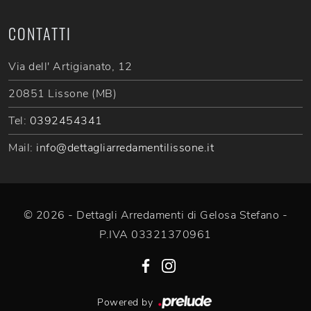
CONTATTI
Via dell' Artigianato, 12
20851 Lissone (MB)
Tel:
0392454341
Mail:
info@dettagliarredamentilissone.it
© 2026 - Dettagli Arredamenti di Gelosa Stefano -
P.IVA 03321370961
Powered by