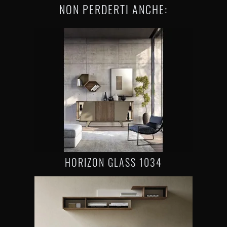
NON PERDERTI ANCHE:
HORIZON GLASS 1034