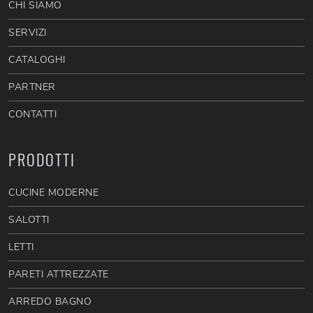
CHI SIAMO
SERVIZI
CATALOGHI
PARTNER
CONTATTI
PRODOTTI
CUCINE MODERNE
SALOTTI
LETTI
PARETI ATTREZZATE
ARREDO BAGNO