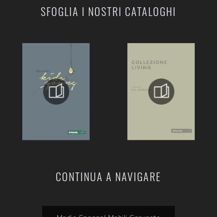
SFOGLIA I NOSTRI CATALOGHI
CONTINUA A NAVIGARE