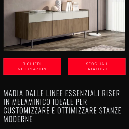
RICHIEDI
SFOGLIA I
INFORMAZIONI
CATALOGHI
MADIA DALLE LINEE ESSENZIALI RISER
IN MELAMINICO IDEALE PER
CUSTOMIZZARE E OTTIMIZZARE STANZE
MODERNE