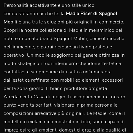
Personalità accattivante e uno stile unico
conquisteranno anche te: la
Madia Riser di Spagnol
Mobili
è una tra le soluzioni più originali in commercio.
Scopri la nostra collezione di Madie in melaminico del
noto e rinomato brand Spagnol Mobili, come il modello
nell'immagine, e potrai ricreare un living pratico e
operativo. Un mobile soggiorno del genere ottimizza in
modo strategico i tuoi interni arricchendone l'estetica:
contattaci e scopri come dare vita a un'atmosfera
dall'estetica raffinata con mobili ed elementi accessori
per la zona giorno. Il brand produttore progetta
Arredamento Casa di pregio: ti accoglieremo nel nostro
punto vendita per farti visionare in prima persona le
composizioni arredative più originali. Le Madie, come il
modello in melaminico mostrato in foto, sono capaci di
impreziosire gli ambienti domestici grazie alla qualità di