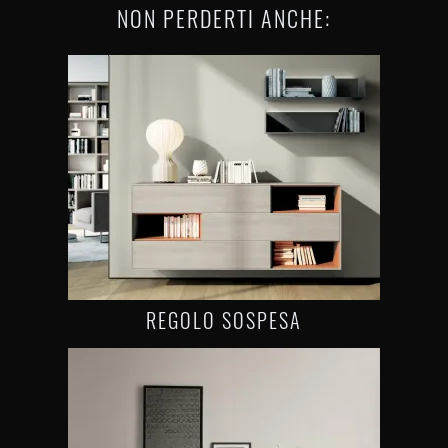
NON PERDERTI ANCHE:
REGOLO SOSPESA