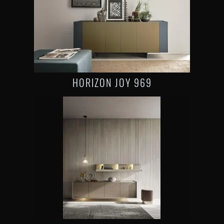
HORIZON JOY 969