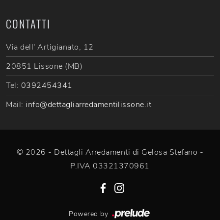
CONTATTI
Via dell' Artigianato, 12
20851 Lissone (MB)
Tel:
0392454341
Mail:
info@dettagliarredamentilissone.it
© 2026 - Dettagli Arredamenti di Gelosa Stefano -
P.IVA 03321370961
Powered by