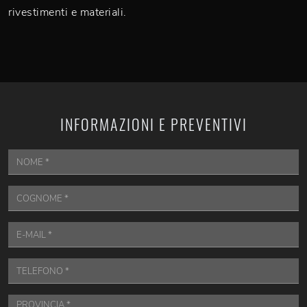
rivestimenti e materiali.
INFORMAZIONI E PREVENTIVI