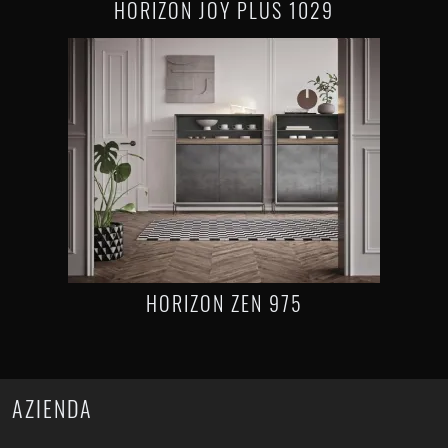
HORIZON JOY PLUS 1029
HORIZON ZEN 975
AZIENDA