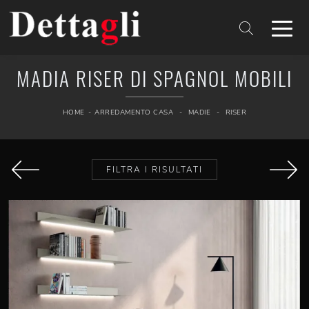
MADIA RISER DI SPAGNOL MOBILI
HOME
-
ARREDAMENTO CASA
-
MADIE
-
RISER
FILTRA I RISULTATI