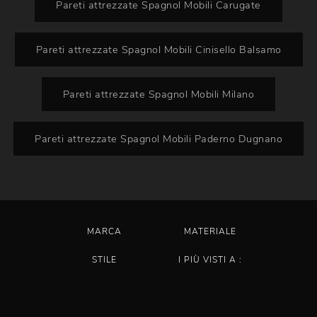
Pareti attrezzate Spagnol Mobili Carugate
Pareti attrezzate Spagnol Mobili Cinisello Balsamo
Pareti attrezzate Spagnol Mobili Milano
Pareti attrezzate Spagnol Mobili Paderno Dugnano
MARCA
MATERIALE
STILE
I PIÙ VISTI A :