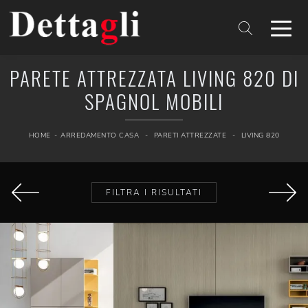
PARETE ATTREZZATA LIVING 820 DI
SPAGNOL MOBILI
HOME
-
ARREDAMENTO CASA
-
PARETI ATTREZZATE
-
LIVING 820
FILTRA I RISULTATI