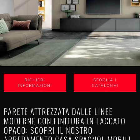
RICHIEDI
SFOGLIA I
INFORMAZIONI
CATALOGHI
PARETE ATTREZZATA DALLE LINEE
MODERNE CON FINITURA IN LACCATO
OPACO: SCOPRI IL NOSTRO
ARREDAMENTO CASA SPAGNOL MOBILI