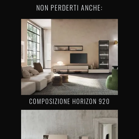
NON PERDERTI ANCHE:
COMPOSIZIONE HORIZON 920