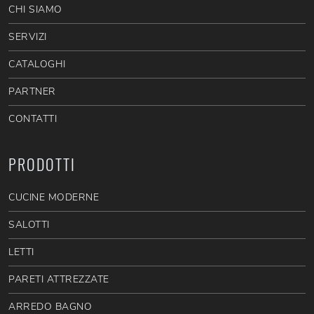
CHI SIAMO
SERVIZI
CATALOGHI
PARTNER
CONTATTI
PRODOTTI
CUCINE MODERNE
SALOTTI
LETTI
PARETI ATTREZZATE
ARREDO BAGNO