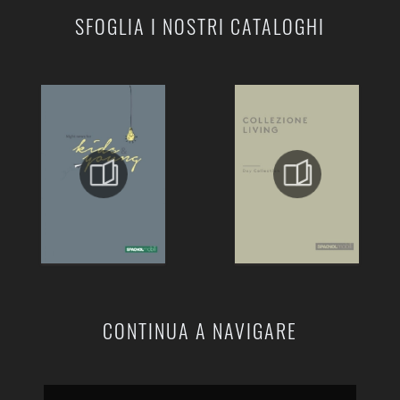
SFOGLIA I NOSTRI CATALOGHI
CONTINUA A NAVIGARE