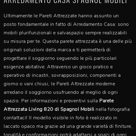
Ultimamente le Pareti Attrezzate hanno assunto un
posto fondamentale in fatto di Arredamento Casa: sono
mobili plurifunzionali e salvaspazio sempre realizzabili
su misura per te. Questa parete attrezzata è una delle più
originali soluzioni della marca e ti permetterà di
progettare il soggiorno seguendo le più particolari
esigenze abitative. Attraverso un gioco pratico e
operativo di incastri, sovrapposizioni, componenti a
giorno o vani chiusi, le Pareti Attrezzate moderne
arredano il soggiorno usufruendo al meglio di ogni
spazio. Per informazioni e preventivi sulla
Parete
Attrezzata Living 820 di Spagnol Mobili
nella fotografia
contattaci! Il modello visibile in foto è realizzato in
laccato opaco ma grazie ad una grande varietà di finiture,
tonalità e conformazioni potrà adattarsi a spazi di ogni