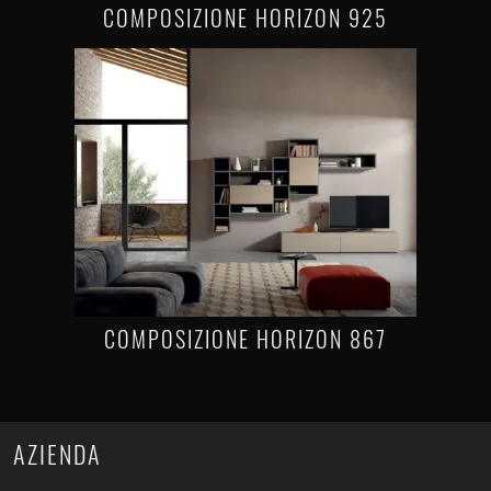
COMPOSIZIONE HORIZON 925
COMPOSIZIONE HORIZON 867
AZIENDA