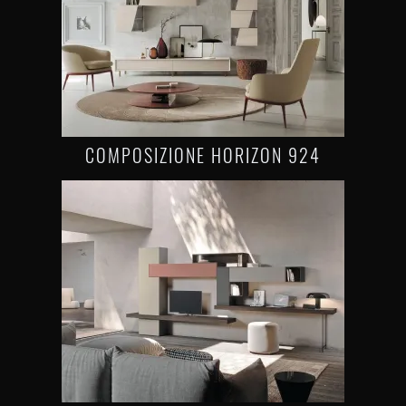
COMPOSIZIONE HORIZON 924