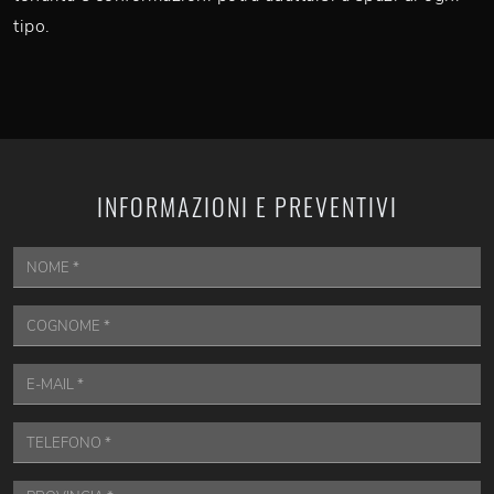
tipo.
INFORMAZIONI E PREVENTIVI