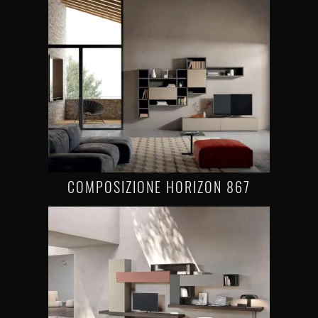
COMPOSIZIONE HORIZON 867