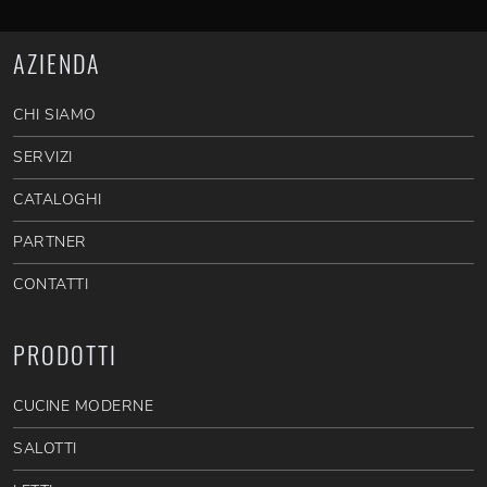
AZIENDA
CHI SIAMO
SERVIZI
CATALOGHI
PARTNER
CONTATTI
PRODOTTI
CUCINE MODERNE
SALOTTI