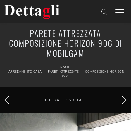
PARETE ATTREZZATA
COMPOSIZIONE HORIZON 906 DI
MOBILGAM
HOME
-
ARREDAMENTO CASA
-
PARETI ATTREZZATE
-
COMPOSIZIONE HORIZON
906
FILTRA I RISULTATI