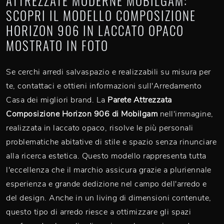
ATTREZZATE MODERNE MOBILGAM:
SCOPRI IL MODELLO COMPOSIZIONE
HORIZON 906 IN LACCATO OPACO
MOSTRATO IN FOTO
Se cerchi arredi salvaspazio e realizzabili su misura per
te, contattaci e ottieni informazioni sull'Arredamento
Casa dei migliori brand. La
Parete Attrezzata
Composizione Horizon 906 di Mobilgam
nell'immagine,
realizzata in laccato opaco, risolve le più personali
problematiche abitative di stile e spazio senza rinunciare
alla ricerca estetica. Questo modello rappresenta tutta
l'eccellenza che il marchio assicura grazie a pluriennale
esperienza e grande dedizione nel campo dell'arredo e
del design. Anche in un living di dimensioni contenute,
questo tipo di arredo riesce a ottimizzare gli spazi