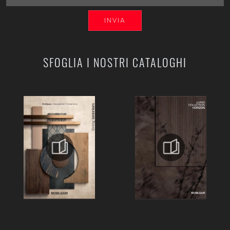
INVIA
SFOGLIA I NOSTRI CATALOGHI