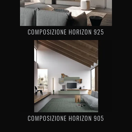
COMPOSIZIONE HORIZON 925
COMPOSIZIONE HORIZON 905