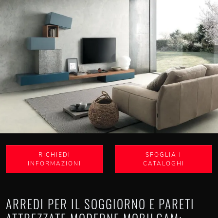
RICHIEDI
SFOGLIA I
INFORMAZIONI
CATALOGHI
ARREDI PER IL SOGGIORNO E PARETI