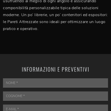
usufruendo al meglio di ogni angolo e assicurando
componibilità personalizzabile tipica delle soluzioni
moderne. Un po’ librerie, un po’ contenitori ed espositori:
le Pareti Attrezzate sono ideali per ottimizzare un luogo
pratico e operativo.
INFORMAZIONI E PREVENTIVI