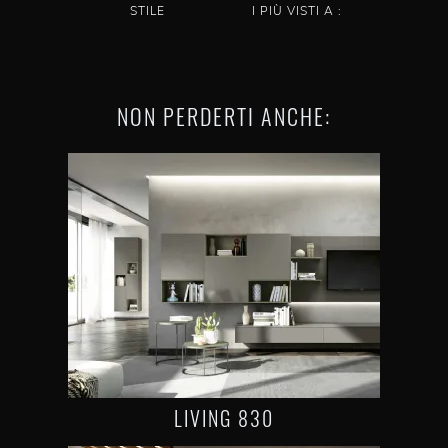
STILE
I PIÙ VISTI A :
NON PERDERTI ANCHE:
LIVING 830