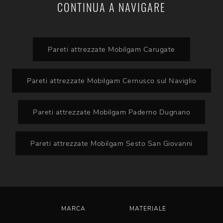
CONTINUA A NAVIGARE
Pareti attrezzate Mobilgam Carugate
Pareti attrezzate Mobilgam Cernusco sul Naviglio
Pareti attrezzate Mobilgam Paderno Dugnano
Pareti attrezzate Mobilgam Sesto San Giovanni
MARCA
MATERIALE