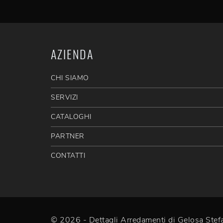
AZIENDA
CHI SIAMO
SERVIZI
CATALOGHI
PARTNER
CONTATTI
© 2026 - Dettagli Arredamenti di Gelosa St