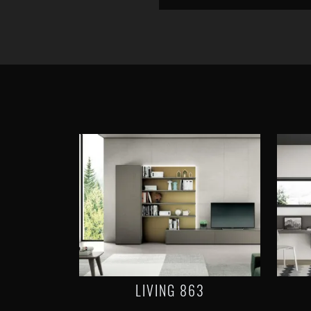
LIVING 863