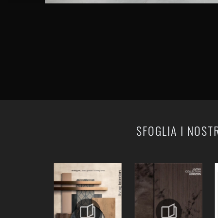
SFOGLIA I NOST