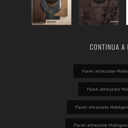
CONTINUA A 
Pareti attrezzate Mobi
Pareti attrezzate M
Pareti attrezzate Mobilg
Pareti attrezzate Mobilgam