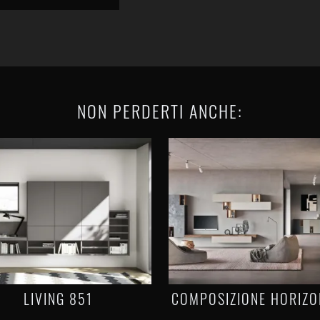
NON PERDERTI ANCHE:
LIVING 851
COMPOSIZIONE HORIZO