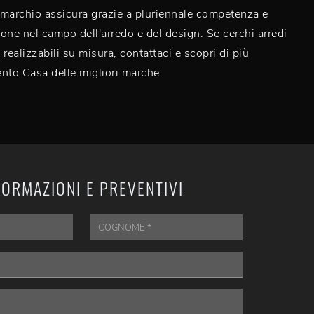
l marchio assicura grazie a pluriennale competenza e
one nel campo dell'arredo e del design. Se cerchi arredi
realizzabili su misura, contattaci e scopri di più
nto Casa delle migliori marche.
FORMAZIONI E PREVENTIVI