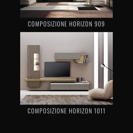
COMPOSIZIONE HORIZON 909
COMPOSIZIONE HORIZON 1011