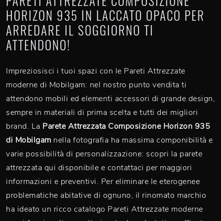
PARETI ATTREZZATE COMPOSIZIONE
HORIZON 935 IN LACCATO OPACO PER
ARREDARE IL SOGGIORNO TI
ATTENDONO!
Impreziosisci i tuoi spazi con le Pareti Attrezzate
moderne di Mobilgam: nel nostro punto vendita ti
attendono mobili ed elementi accessori di grande design,
sempre in materiali di prima scelta e tutti dei migliori
brand. La
Parete Attrezzata Composizione Horizon 935
di Mobilgam
nella fotografia ha massima componibilità e
varie possibilità di personalizzazione: scopri la parete
attrezzata qui disponibile e contattaci per maggiori
informazioni e preventivi. Per eliminare le eterogenee
problematiche abitative di ognuno, il rinomato marchio
ha ideato un ricco catalogo Pareti Attrezzate moderne