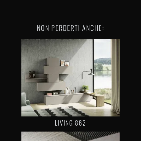
NON PERDERTI ANCHE:
LIVING 862