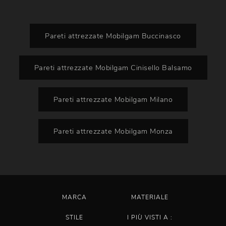
Pareti attrezzate Mobilgam Buccinasco
Pareti attrezzate Mobilgam Cinisello Balsamo
Pareti attrezzate Mobilgam Milano
Pareti attrezzate Mobilgam Monza
MARCA
MATERIALE
STILE
I PIÙ VISTI A :