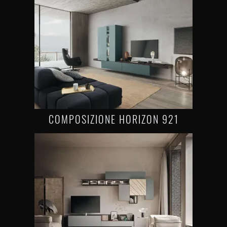
COMPOSIZIONE HORIZON 921