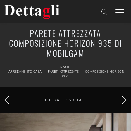
PARETE ATTREZZATA
COMPOSIZIONE HORIZON 935 DI
MOBILGAM
HOME
-
ARREDAMENTO CASA
-
PARETI ATTREZZATE
-
COMPOSIZIONE HORIZON
935
FILTRA I RISULTATI