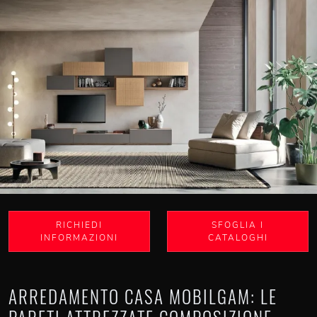
RICHIEDI
SFOGLIA I
INFORMAZIONI
CATALOGHI
ARREDAMENTO CASA MOBILGAM: LE