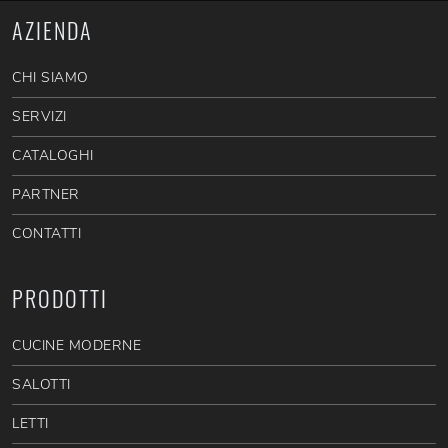
AZIENDA
CHI SIAMO
SERVIZI
CATALOGHI
PARTNER
CONTATTI
PRODOTTI
CUCINE MODERNE
SALOTTI
LETTI