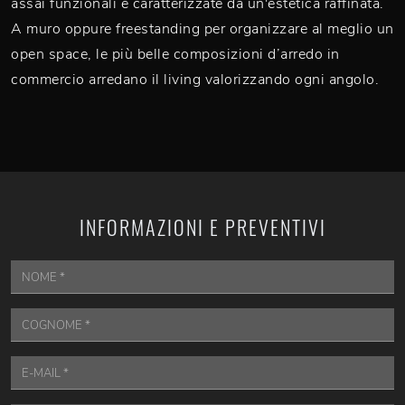
assai funzionali e caratterizzate da un'estetica raffinata.
A muro oppure freestanding per organizzare al meglio un
open space, le più belle composizioni d’arredo in
commercio arredano il living valorizzando ogni angolo.
INFORMAZIONI E PREVENTIVI