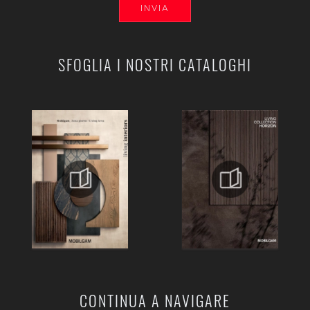
INVIA
SFOGLIA I NOSTRI CATALOGHI
CONTINUA A NAVIGARE