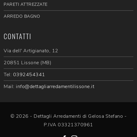
PARETI ATTREZZATE
ARREDO BAGNO
CONTATTI
Via dell' Artigianato, 12
20851 Lissone (MB)
Tel:
0392454341
Mail:
info@dettagliarredamentilissone.it
© 2026 - Dettagli Arredamenti di Gelosa Stefano -
P.IVA 03321370961