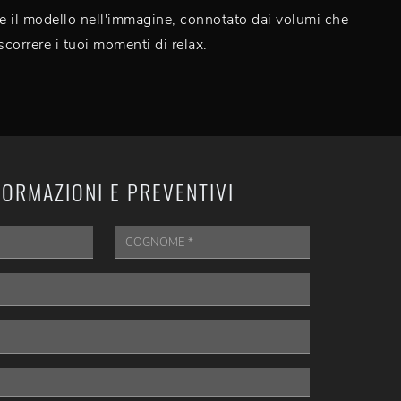
 il modello nell'immagine, connotato dai volumi che
scorrere i tuoi momenti di relax.
FORMAZIONI E PREVENTIVI