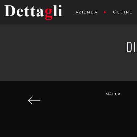
AZIENDA
CUCINE
D
MARCA