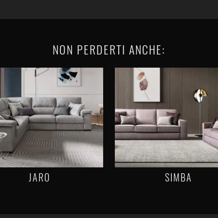
NON PERDERTI ANCHE:
JARO
SIMBA