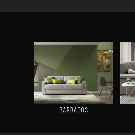
BARBADOS