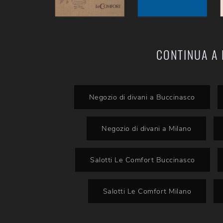
CONTINUA A 
Negozio di divani a Buccinasco
Negozio di divani a Milano
Salotti Le Comfort Buccinasco
Salotti Le Comfort Milano