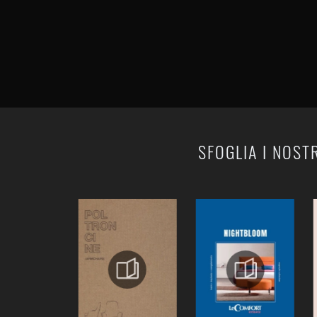
SFOGLIA I NOST