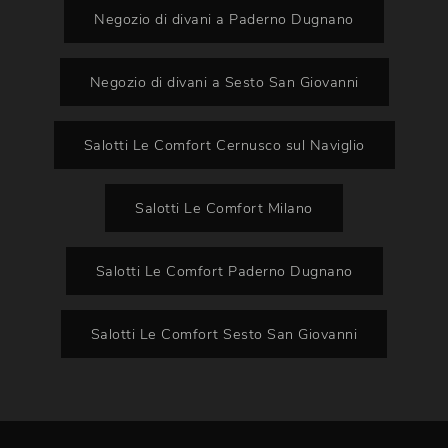
Negozio di divani a Paderno Dugnano
Negozio di divani a Sesto San Giovanni
Salotti Le Comfort Cernusco sul Naviglio
Salotti Le Comfort Milano
Salotti Le Comfort Paderno Dugnano
Salotti Le Comfort Sesto San Giovanni