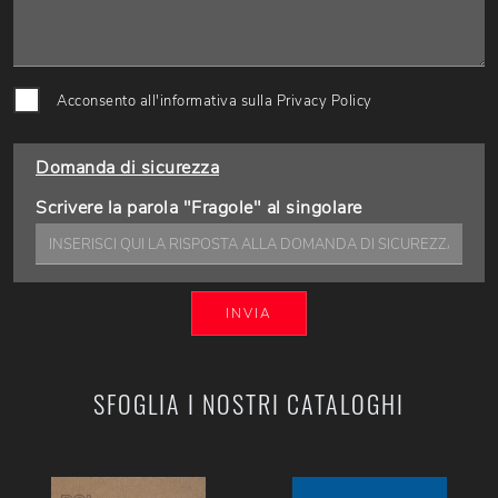
Acconsento all'informativa sulla
Privacy Policy
Domanda di sicurezza
Scrivere la parola "Fragole" al singolare
INVIA
SFOGLIA I NOSTRI CATALOGHI