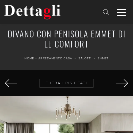
DIVANO CON PENISOLA EMMET DI
LE COMFORT
HOME
-
ARREDAMENTO CASA
-
SALOTTI
-
EMMET
FILTRA I RISULTATI