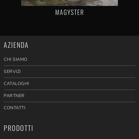
MAGYSTER
AZIENDA
CHI SIAMO
SERVIZI
CATALOGHI
PARTNER
CONTATTI
PRODOTTI