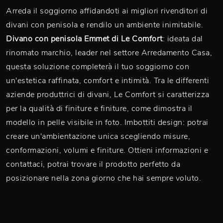
Arreda il soggiorno affidandoti ai migliori rivenditori di
divani con penisola e rendilo un ambiente inimitabile.
Divano con penisola Emmet di Le Comfort
: ideata dal
rinomato marchio, leader nel settore Arredamento Casa,
questa soluzione completerà il tuo soggiorno con
un'estetica raffinata, comfort e intimità. Tra le differenti
aziende produttrici di divani, Le Comfort si caratterizza
per la qualità di finiture e finiture, come dimostra il
modello in pelle visibile in foto. Imbottiti design: potrai
creare un'ambientazione unica scegliendo misure,
conformazioni, volumi e finiture. Ottieni informazioni e
contattaci, potrai trovare il prodotto perfetto da
posizionare nella zona giorno che hai sempre voluto.