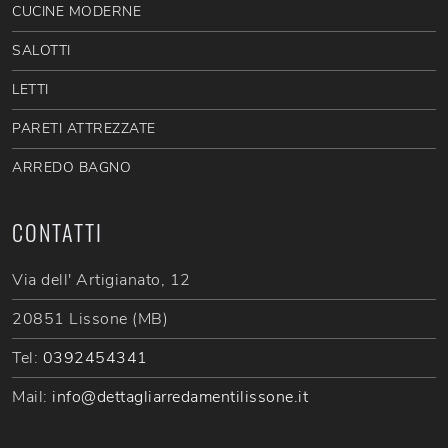
CUCINE MODERNE
SALOTTI
LETTI
PARETI ATTREZZATE
ARREDO BAGNO
CONTATTI
Via dell' Artigianato, 12
20851 Lissone (MB)
Tel:
0392454341
Mail:
info@dettagliarredamentilissone.it