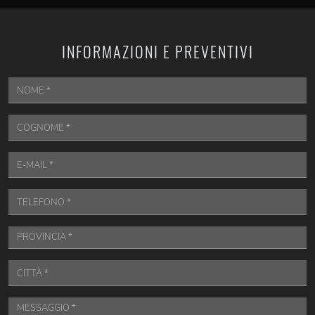
INFORMAZIONI E PREVENTIVI