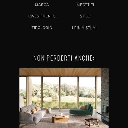
MARCA
IMBOTTITI
RIVESTIMENTO
STILE
TIPOLOGIA
I PIÙ VISTI A :
NON PERDERTI ANCHE: