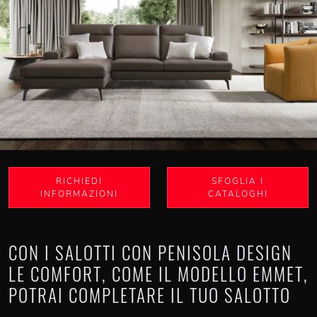
RICHIEDI
SFOGLIA I
INFORMAZIONI
CATALOGHI
CON I SALOTTI CON PENISOLA DESIGN
LE COMFORT, COME IL MODELLO EMMET,
POTRAI COMPLETARE IL TUO SALOTTO