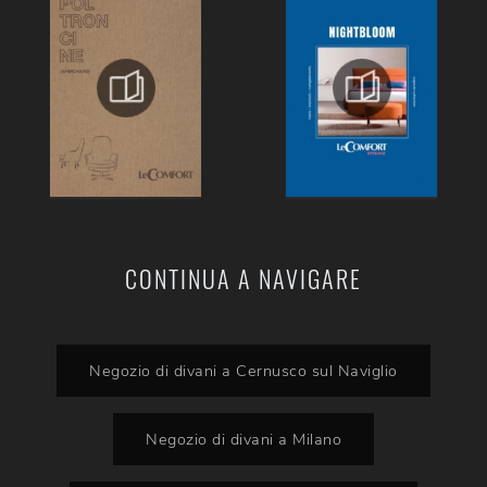
CONTINUA A NAVIGARE
Negozio di divani a Cernusco sul Naviglio
Negozio di divani a Milano