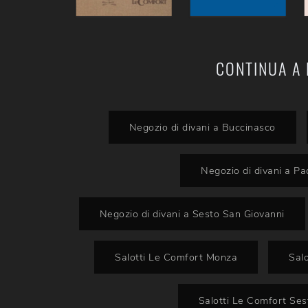
CONTINUA A 
Negozio di divani a Buccinasco
Negozio di divani a P
Negozio di divani a Sesto San Giovanni
Salotti Le Comfort Monza
Sal
Salotti Le Comfort Ses