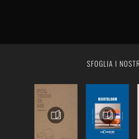
SFOGLIA I NOST