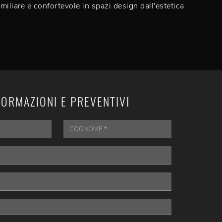
miliare e confortevole in spazi design dall'estetica
FORMAZIONI E PREVENTIVI