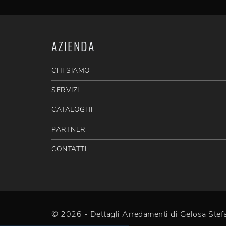
AZIENDA
CHI SIAMO
SERVIZI
CATALOGHI
PARTNER
CONTATTI
© 2026 - Dettagli Arredamenti di Gelosa St