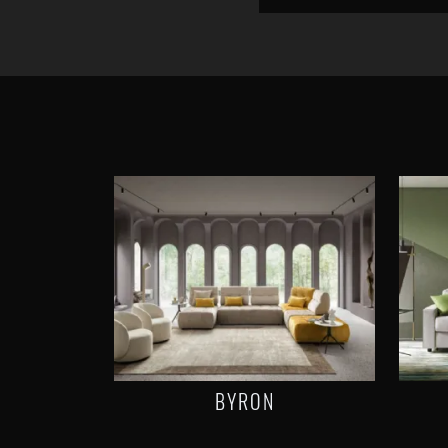
BYRON