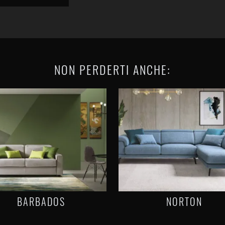
NON PERDERTI ANCHE:
BARBADOS
NORTON