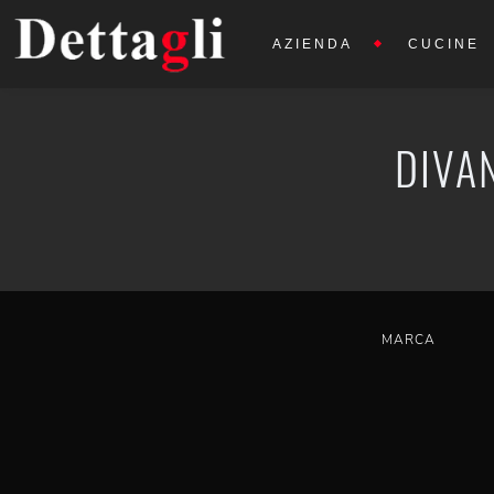
AZIENDA
CUCINE
DIVAN
MARCA