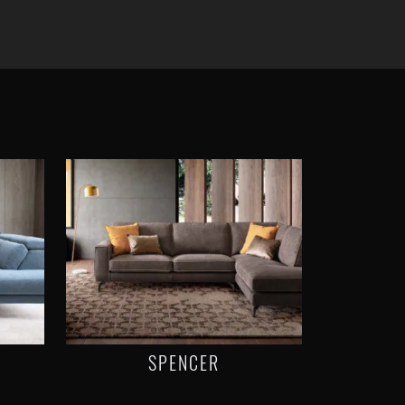
SPENCER