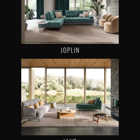
JOPLIN