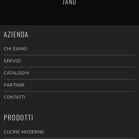
JAND
AZIENDA
CHI SIAMO
SERVIZI
CATALOGHI
PARTNER
CONTATTI
PRODOTTI
CUCINE MODERNE