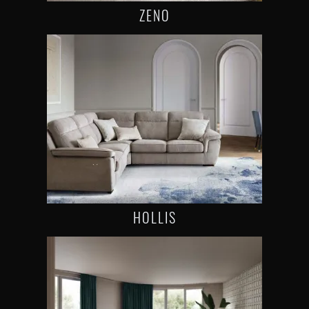
ZENO
HOLLIS