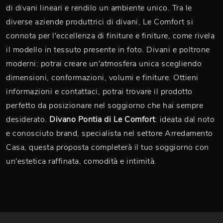
di divani lineari e rendilo un ambiente unico. Tra le
diverse aziende produttrici di divani, Le Comfort si
connota per l'eccellenza di finiture e finiture, come rivela
il modello in tessuto presente in foto. Divani e poltrone
moderni: potrai creare un'atmosfera unica scegliendo
dimensioni, conformazioni, volumi e finiture. Ottieni
informazioni e contattaci, potrai trovare il prodotto
perfetto da posizionare nel soggiorno che hai sempre
desiderato.
Divano Pontia di Le Comfort
: ideata dal noto
e conosciuto brand, specialista nel settore Arredamento
Casa, questa proposta completerà il tuo soggiorno con
un'estetica raffinata, comodità e intimità.