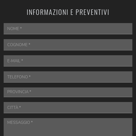
INFORMAZIONI E PREVENTIVI