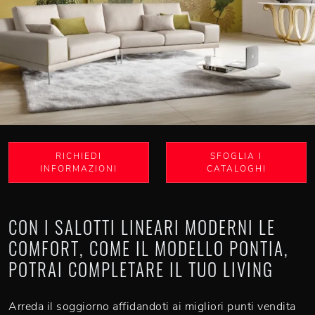
RICHIEDI
SFOGLIA I
INFORMAZIONI
CATALOGHI
CON I SALOTTI LINEARI MODERNI LE
COMFORT, COME IL MODELLO PONTIA,
POTRAI COMPLETARE IL TUO LIVING
Arreda il soggiorno affidandoti ai migliori punti vendita