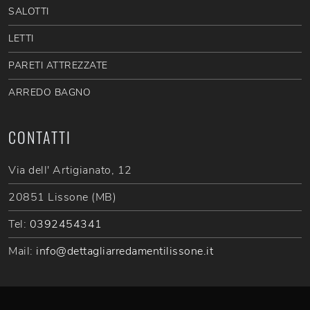
SALOTTI
LETTI
PARETI ATTREZZATE
ARREDO BAGNO
CONTATTI
Via dell' Artigianato, 12
20851 Lissone (MB)
Tel:
0392454341
Mail:
info@dettagliarredamentilissone.it