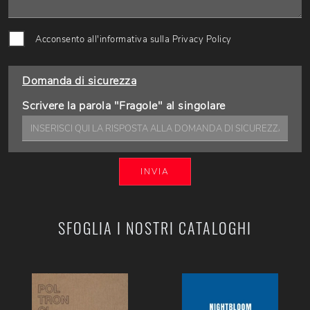
Acconsento all'informativa sulla
Privacy Policy
Domanda di sicurezza
Scrivere la parola "Fragole" al singolare
INVIA
SFOGLIA I NOSTRI CATALOGHI