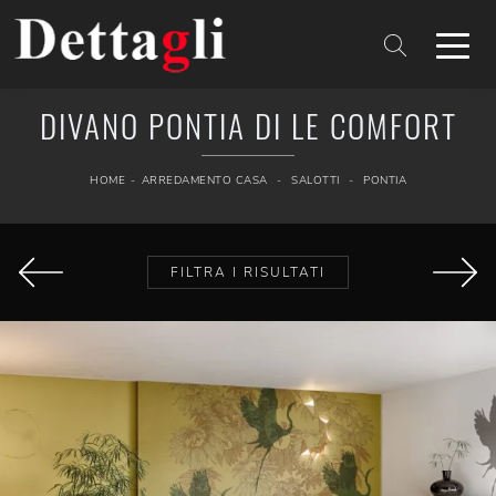
DIVANO PONTIA DI LE COMFORT
HOME
-
ARREDAMENTO CASA
-
SALOTTI
-
PONTIA
FILTRA I RISULTATI