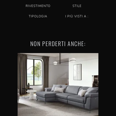
RIVESTIMENTO
STILE
TIPOLOGIA
I PIÙ VISTI A :
NON PERDERTI ANCHE: