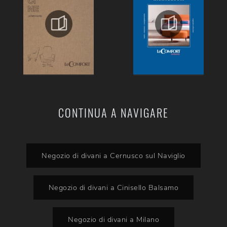
CONTINUA A NAVIGARE
Negozio di divani a Cernusco sul Naviglio
Negozio di divani a Cinisello Balsamo
Negozio di divani a Milano