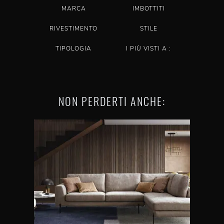
MARCA
IMBOTTITI
RIVESTIMENTO
STILE
TIPOLOGIA
I PIÙ VISTI A :
NON PERDERTI ANCHE: