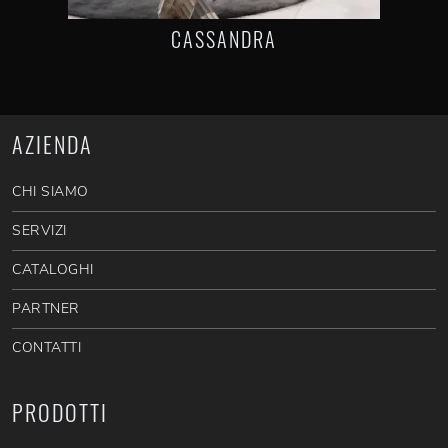
CASSANDRA
AZIENDA
CHI SIAMO
SERVIZI
CATALOGHI
PARTNER
CONTATTI
PRODOTTI