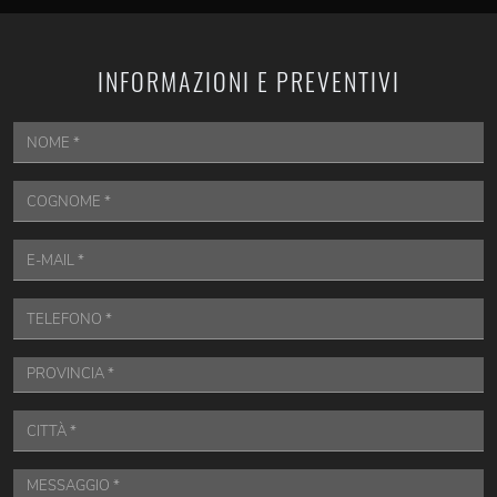
INFORMAZIONI E PREVENTIVI