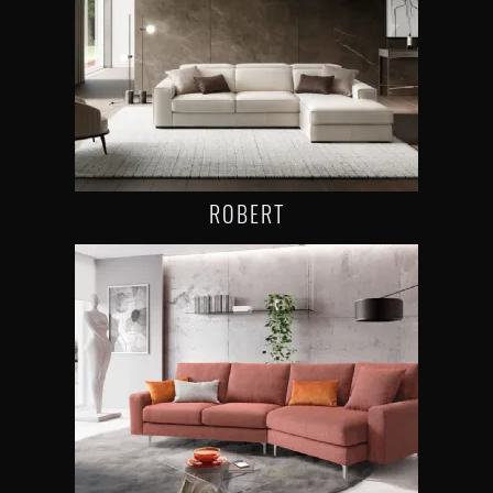
ROBERT