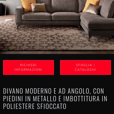
RICHIEDI
SFOGLIA I
INFORMAZIONI
CATALOGHI
DIVANO MODERNO E AD ANGOLO, CON
PIEDINI IN METALLO E IMBOTTITURA IN
POLIESTERE SFIOCCATO