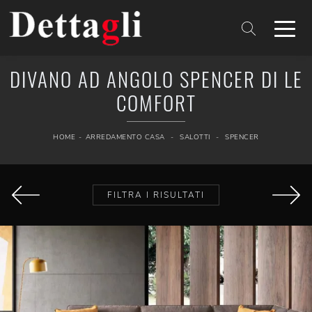
DIVANO AD ANGOLO SPENCER DI LE
COMFORT
HOME
-
ARREDAMENTO CASA
-
SALOTTI
-
SPENCER
FILTRA I RISULTATI