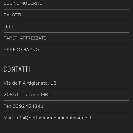
CUCINE MODERNE
SALOTTI
LETTI
PARETI ATTREZZATE
ARREDO BAGNO
CONTATTI
Via dell' Artigianato, 12
20851 Lissone (MB)
Tel:
0392454341
Mail:
info@dettagliarredamentilissone.it