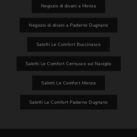
Negozio di divani a Monza
Negozio di divani a Paderno Dugnano
Salotti Le Comfort Buccinasco
Salotti Le Comfort Cernusco sul Naviglio
Salotti Le Comfort Monza
Salotti Le Comfort Paderno Dugnano