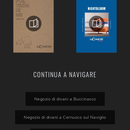
CONTINUA A NAVIGARE
Negozio di divani a Buccinasco
Negozio di divani a Cernusco sul Naviglio