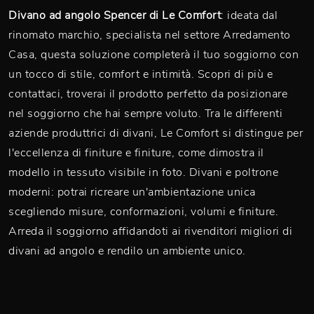
Divano ad angolo Spencer di Le Comfort
: ideata dal
rinomato marchio, specialista nel settore Arredamento
Casa, questa soluzione completerà il tuo soggiorno con
un tocco di stile, comfort e intimità. Scopri di più e
contattaci, troverai il prodotto perfetto da posizionare
nel soggiorno che hai sempre voluto. Tra le differenti
aziende produttrici di divani, Le Comfort si distingue per
l'eccellenza di finiture e finiture, come dimostra il
modello in tessuto visibile in foto. Divani e poltrone
moderni: potrai ricreare un'ambientazione unica
scegliendo misure, conformazioni, volumi e finiture.
Arreda il soggiorno affidandoti ai rivenditori migliori di
divani ad angolo e rendilo un ambiente unico.