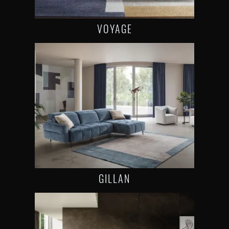
VOYAGE
GILLAN