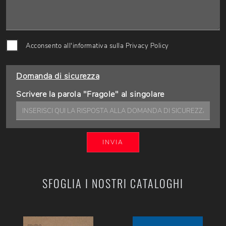
Acconsento all'informativa sulla
Privacy Policy
Domanda di sicurezza
Scrivere la parola "Fragole" al singolare
INVIA
SFOGLIA I NOSTRI CATALOGHI