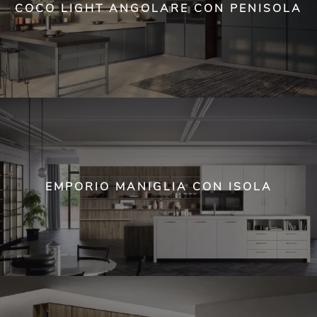
COCO LIGHT ANGOLARE CON PENISOLA
EMPORIO MANIGLIA CON ISOLA