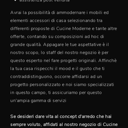
assistenza post vendita
Avrai la possibilità di ammodernare i mobili ed
elementi accessori di casa selezionando tra
differenti proposte di Cucine Moderne e tante altre
offerte, contando su composizioni ad hoc di
grande qualità. Appagare le tue aspettative è il
nostro scopo, lo staff del nostro negozio è per
questo esperto nel fare progetti originali. Affinchè
la tua casa rispecchi il mood e il gusto che ti
contraddistinguono, occorre affidarsi ad un
progetto personalizzato e noi siamo specializzati
in questo campo, ti assicuriamo per questo
un'ampia gamma di servizi
Se desideri dare vita al concept d'arredo che hai
sempre voluto, affidati al nostro negozio di Cucine