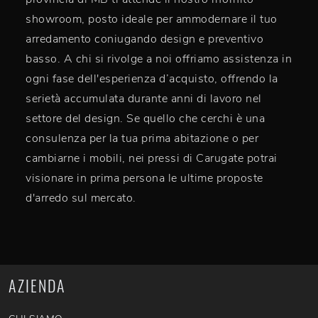
showroom, posto ideale per ammodernare il tuo
arredamento coniugando design e preventivo
basso. A chi si rivolge a noi offriamo assistenza in
ogni fase dell'esperienza d’acquisto, offrendo la
serietà accumulata durante anni di lavoro nel
settore del design. Se quello che cerchi è una
consulenza per la tua prima abitazione o per
cambiarne i mobili, nei pressi di Carugate potrai
visionare in prima persona le ultime proposte
d'arredo sul mercato.
AZIENDA