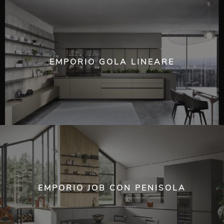
EMPORIO GOLA LINEARE
EMPORIO JOB CON PENISOLA