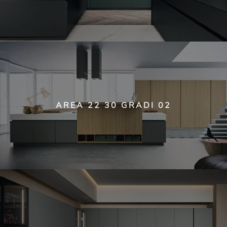
AREA 22 30 GRADI 02