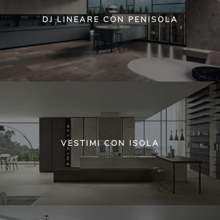
DJ LINEARE CON PENISOLA
VESTIMI CON ISOLA