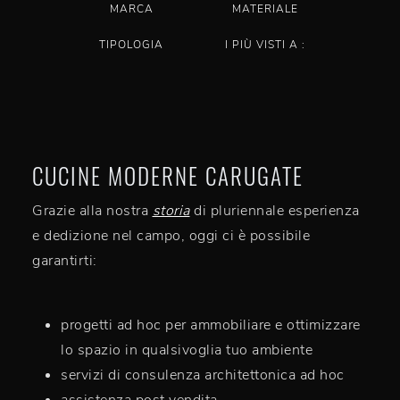
MARCA
MATERIALE
TIPOLOGIA
I PIÙ VISTI A :
CUCINE MODERNE CARUGATE
Grazie alla nostra
storia
di pluriennale esperienza
e dedizione nel campo, oggi ci è possibile
garantirti:
progetti ad hoc per ammobiliare e ottimizzare
lo spazio in qualsivoglia tuo ambiente
servizi di consulenza architettonica ad hoc