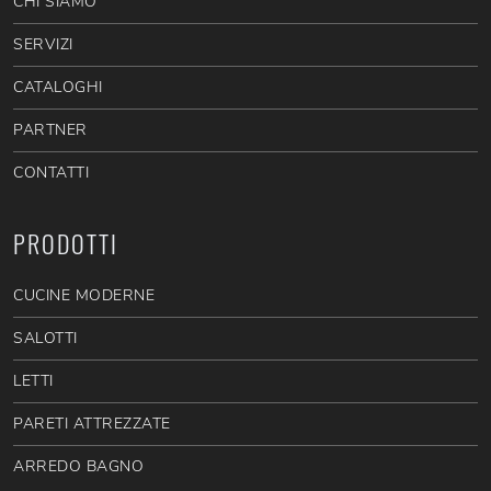
CHI SIAMO
SERVIZI
CATALOGHI
PARTNER
CONTATTI
PRODOTTI
CUCINE MODERNE
SALOTTI
LETTI
PARETI ATTREZZATE
ARREDO BAGNO