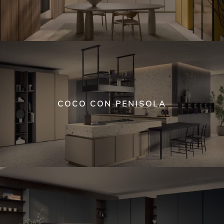
COCO CON PENISOLA