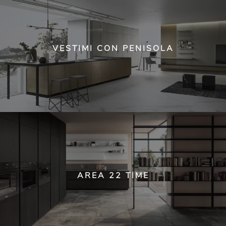
VESTIMI CON PENISOLA
AREA 22 TIME