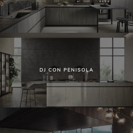
DJ CON PENISOLA