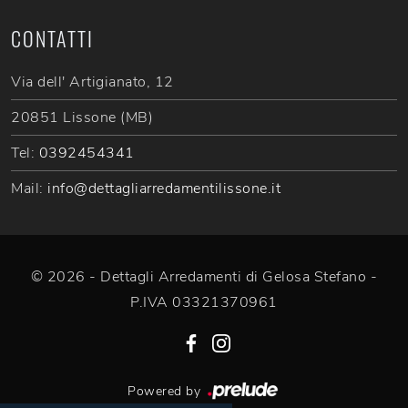
CONTATTI
Via dell' Artigianato, 12
20851 Lissone (MB)
Tel:
0392454341
Mail:
info@dettagliarredamentilissone.it
© 2026 - Dettagli Arredamenti di Gelosa Stefano -
P.IVA 03321370961
Powered by