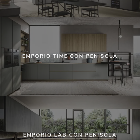
EMPORIO TIME CON PENISOLA
EMPORIO LAB CON PENISOLA