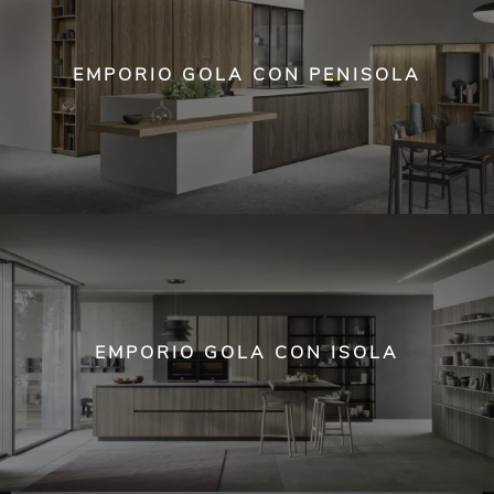
EMPORIO GOLA CON PENISOLA
EMPORIO GOLA CON ISOLA