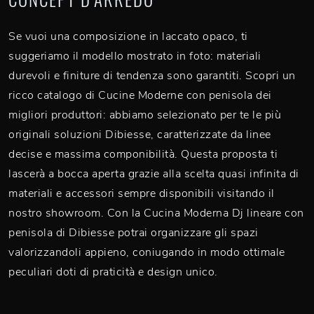
Se vuoi una composizione in laccato opaco, ti
suggeriamo il modello mostrato in foto: materiali
durevoli e finiture di tendenza sono garantiti. Scopri un
ricco catalogo di Cucine Moderne con penisola dei
migliori produttori: abbiamo selezionato per te le più
originali soluzioni Dibiesse, caratterizzate da linee
decise e massima componibilità. Questa proposta ti
lascerà a bocca aperta grazie alla scelta quasi infinita di
materiali e accessori sempre disponibili visitando il
nostro showroom. Con la Cucina Moderna Dj lineare con
penisola di Dibiesse potrai organizzare gli spazi
valorizzandoli appieno, coniugando in modo ottimale
peculiari doti di praticità e design unico.