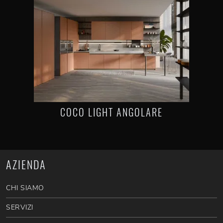
COCO LIGHT ANGOLARE
AZIENDA
CHI SIAMO
SERVIZI