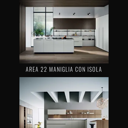
AREA 22 MANIGLIA CON ISOLA