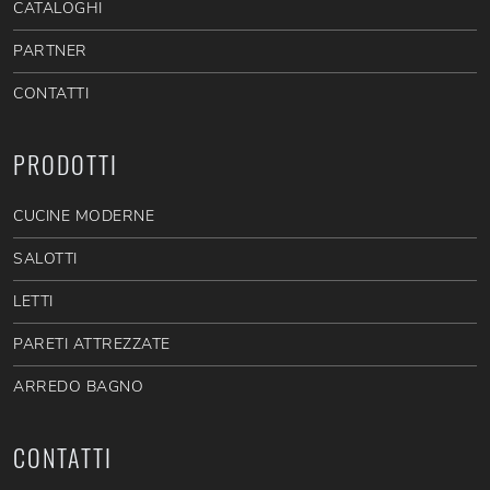
CATALOGHI
PARTNER
CONTATTI
PRODOTTI
CUCINE MODERNE
SALOTTI
LETTI
PARETI ATTREZZATE
ARREDO BAGNO
CONTATTI