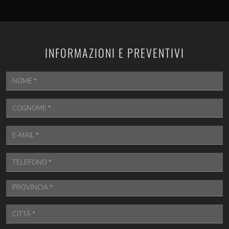
INFORMAZIONI E PREVENTIVI