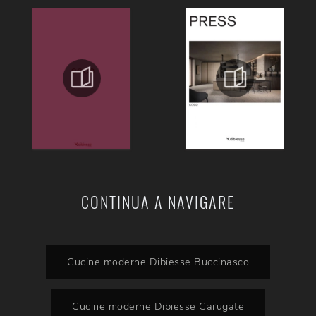
CONTINUA A NAVIGARE
Cucine moderne Dibiesse Buccinasco
Cucine moderne Dibiesse Carugate