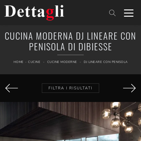
CUCINA MODERNA DJ LINEARE CON
PENISOLA DI DIBIESSE
HOME
-
CUCINE
-
CUCINE MODERNE
-
DJ LINEARE CON PENISOLA
FILTRA I RISULTATI