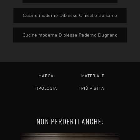
Cucine moderne Dibiesse Cinisello Balsamo
Cucine moderne Dibiesse Paderno Dugnano
MARCA
MATERIALE
TIPOLOGIA
I PIÙ VISTI A :
NON PERDERTI ANCHE: