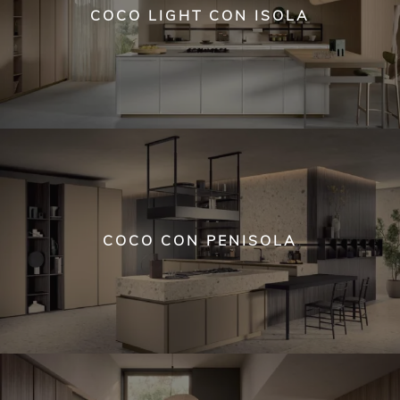
COCO LIGHT CON ISOLA
COCO CON PENISOLA