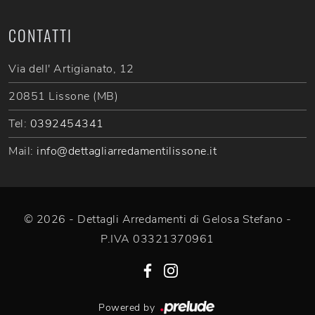
CONTATTI
Via dell' Artigianato, 12
20851 Lissone (MB)
Tel:
0392454341
Mail:
info@dettagliarredamentilissone.it
© 2026 - Dettagli Arredamenti di Gelosa Stefano -
P.IVA 03321370961
Powered by