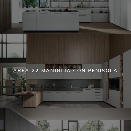
AREA 22 MANIGLIA CON PENISOLA