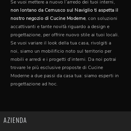
Se vuoi mettere a nuovo l’arredo dei tuoi interni,
non lontano da Cernusco sul Naviglio ti aspetta il
nostro negozio di Cucine Moderne
, con soluzioni
accattivanti e tante novità riguardo a design e
progettazione, per offrire nuovo stile ai tuoi locali.
Se vuoi variare il look della tua casa, rivolgiti a
noi, siamo un mobilificio noto sul territorio per
mobili e arredi e i progetti d’interni. Da noi potrai
trovare le più esclusive proposte di Cucine
Moderne a due passi da casa tua: siamo esperti in
progettazione ad hoc.
AZIENDA