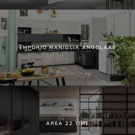
EMPORIO MANIGLIA ANGOLARE
AREA 22 TIME