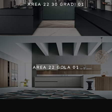
AREA 22 30 GRADI 01
AREA 22 GOLA 01