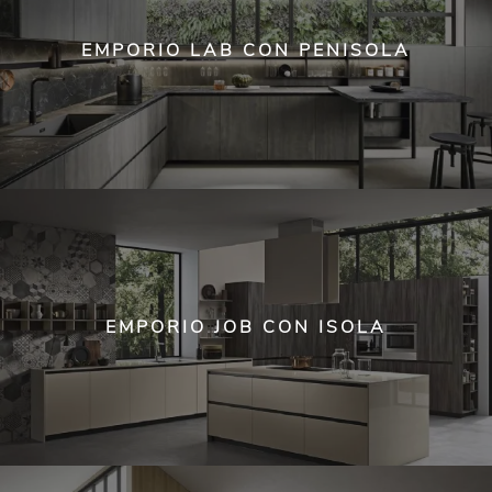
EMPORIO LAB CON PENISOLA
EMPORIO JOB CON ISOLA