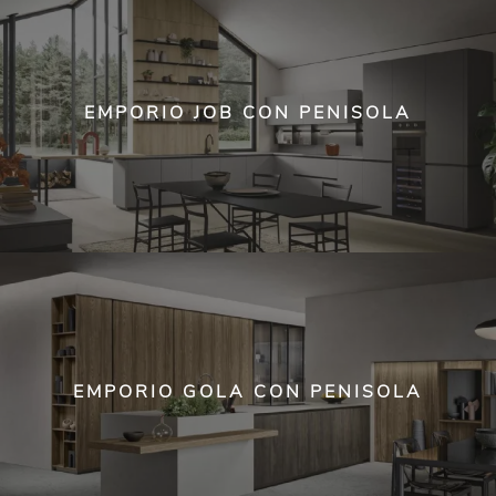
EMPORIO JOB CON PENISOLA
EMPORIO GOLA CON PENISOLA