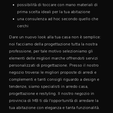
possibilità di toccare con mano materiali di
prima scelta ideali per la tua abitazione
una consulenza ad hoc secondo quello che
cerchi
Dare un nuovo look alla tua casa non è semplice:
noi facciamo della progettazione tutta la nostra
professione, per tale motivo selezioniamo gli
elementi delle migliori marche offrendoti servizi
personalizzati di progettazione. Presso il nostro
negozio troverai le migliori proposte di arredi e
complementi e tanti consigli riguardo a design e
tendenze, siamo specialisti in arredo casa,
progettazione e restyling. Il nostro negozio in
provincia di MB ti dà l'opportunità di arredare la
tua abitazione con eleganza e tanta funzionalità.