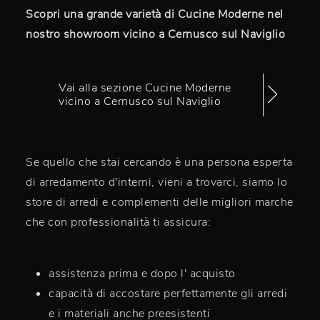
Scopri una grande varietà di Cucine Moderne nel
nostro showroom vicino a Cernusco sul Naviglio
Vai alla sezione Cucine Moderne
vicino a Cernusco sul Naviglio
Se quello che stai cercando è una persona esperta
di arredamento d'interni, vieni a trovarci, siamo lo
store di arredi e complementi delle migliori marche
che con professionalità ti assicura:
assistenza prima e dopo l' acquisto
capacità di accostare perfettamente gli arredi
e i materiali anche preesistenti