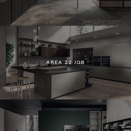
AREA 22 JOB