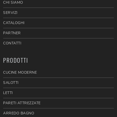
CHI SIAMO
SERVIZI
CATALOGHI
PARTNER
CONTATTI
PRODOTTI
CUCINE MODERNE
SALOTTI
LETTI
PARETI ATTREZZATE
ARREDO BAGNO