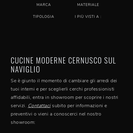
MARCA
MATERIALE
TIPOLOGIA
I PIÙ VISTI A :
CUCINE MODERNE CERNUSCO SUL
NAVIGLIO
Se è giunto il momento di cambiare gli arredi dei
tuoi interni e per sceglierli cerchi professionisti
affidabili, entra in showroom per scoprire i nostri
servizi.
Contattaci
subito per informazioni e
preventivi o vieni a conoscerci nel nostro
showroom: