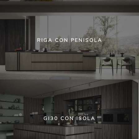
RIGA CON PENISOLA
GI30 CON ISOLA