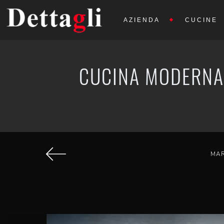
AZIENDA
CUCINE
CUCINA MODERNA 
MA