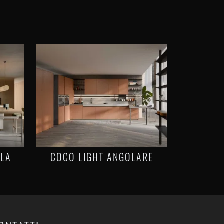
OLA
COCO LIGHT ANGOLARE