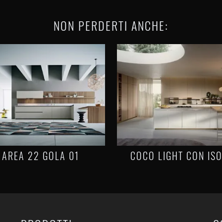
NON PERDERTI ANCHE:
AREA 22 GOLA 01
COCO LIGHT CON IS