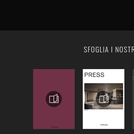
SFOGLIA I NOST