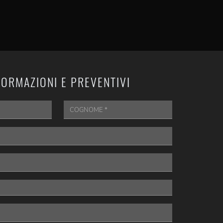
FORMAZIONI E PREVENTIVI