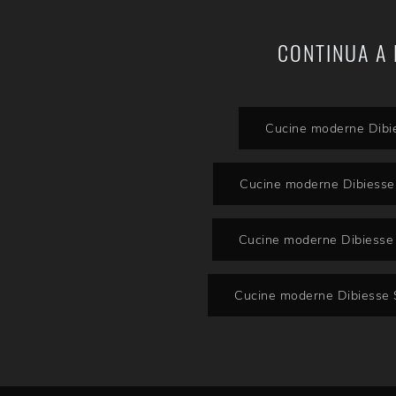
CONTINUA A 
Cucine moderne Dibi
Cucine moderne Dibiesse 
Cucine moderne Dibiess
Cucine moderne Dibiesse 