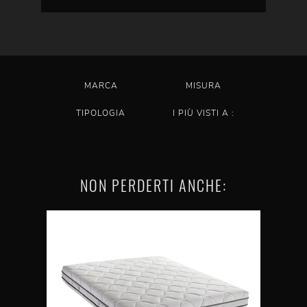
MARCA
MISURA
TIPOLOGIA
I PIÙ VISTI A :
NON PERDERTI ANCHE: