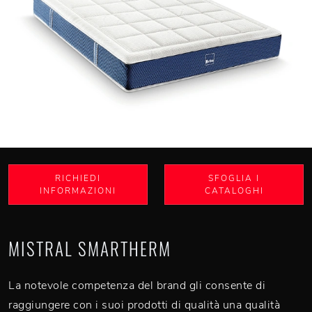
RICHIEDI
SFOGLIA I
INFORMAZIONI
CATALOGHI
MISTRAL SMARTHERM
La notevole competenza del brand gli consente di
raggiungere con i suoi prodotti di qualità una qualità