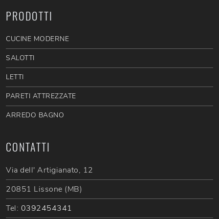
PRODOTTI
CUCINE MODERNE
SALOTTI
LETTI
PARETI ATTREZZATE
ARREDO BAGNO
CONTATTI
Via dell' Artigianato, 12
20851 Lissone (MB)
Tel:
0392454341