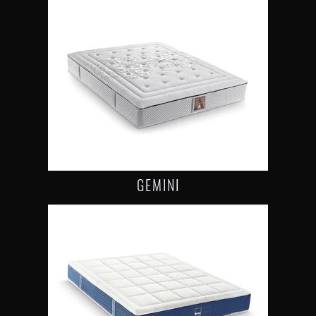
GEMINI