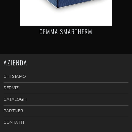
GEMMA SMARTHERM
AZIENDA
CHI SIAMO
SERVIZI
CATALOGHI
PARTNER
CONTATTI