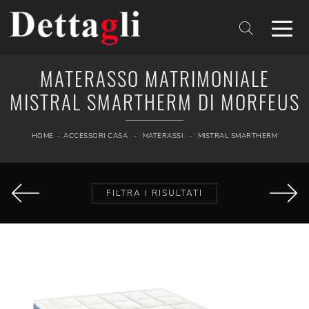
MATERASSO MATRIMONIALE
MISTRAL SMARTHERM DI MORFEUS
HOME
-
ACCESSORI CASA
-
MATERASSI
-
MISTRAL SMARTHERM
FILTRA I RISULTATI