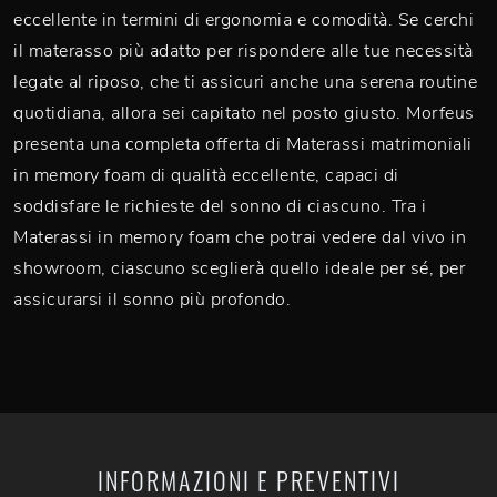
eccellente in termini di ergonomia e comodità. Se cerchi
il materasso più adatto per rispondere alle tue necessità
legate al riposo, che ti assicuri anche una serena routine
quotidiana, allora sei capitato nel posto giusto. Morfeus
presenta una completa offerta di Materassi matrimoniali
in memory foam di qualità eccellente, capaci di
soddisfare le richieste del sonno di ciascuno. Tra i
Materassi in memory foam che potrai vedere dal vivo in
showroom, ciascuno sceglierà quello ideale per sé, per
assicurarsi il sonno più profondo.
INFORMAZIONI E PREVENTIVI