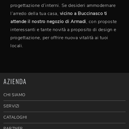
progettazione d’interni. Se desideri ammodernare
l’arredo della tua casa,
vicino a Buccinasco ti
attende il nostro negozio di Armadi
, con proposte
interessanti e tante novità a proposito di design e
progettazione, per offrire nuova vitalità ai tuoi
locali.
AZIENDA
CHI SIAMO
SERVIZI
CATALOGHI
PARTNER