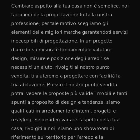
Cambiare aspetto alla tua casa non è semplice: noi
facciamo della progettazione tutta la nostra
professione, per tale motivo scegliamo gli
elementi delle migliori marche garantendoti servizi
ineccepibili di progettazione. In un progetto
d’arredo su misura è fondamentale valutare
design, misure e posizione degli arredi: se
necessiti un aiuto, rivolgiti al nostro punto
vendita, ti aiuteremo a progettare con facilità la
tua abitazione. Presso il nostro punto vendita
potrai vedere le proposte più valide i mobili e tanti
spunti a proposito di design e tendenze, siamo
qualificati in arredamento d'interni, progetti e
restyling. Se desideri variare l'aspetto della tua
casa, rivolgiti a noi, siamo uno showroom di
riferimento sul territorio per l'arredo e la