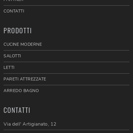
CONTATTI
PRODOTTI
CUCINE MODERNE
SALOTTI
LETTI
PARETI ATTREZZATE
ARREDO BAGNO
CONTATTI
Via dell' Artigianato, 12