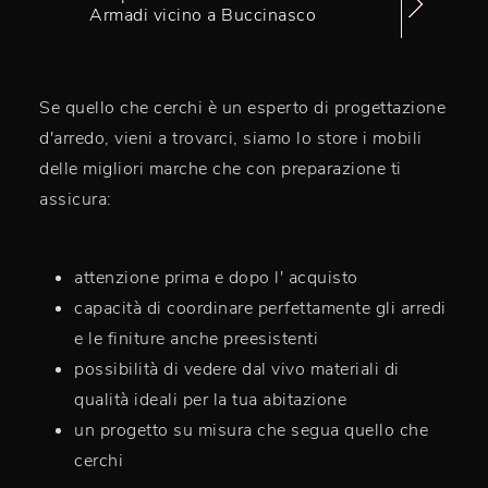
Armadi vicino a Buccinasco
Se quello che cerchi è un esperto di progettazione
d'arredo, vieni a trovarci, siamo lo store i mobili
delle migliori marche che con preparazione ti
assicura:
attenzione prima e dopo l' acquisto
capacità di coordinare perfettamente gli arredi
e le finiture anche preesistenti
possibilità di vedere dal vivo materiali di
qualità ideali per la tua abitazione
un progetto su misura che segua quello che
cerchi