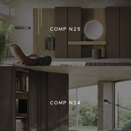
COMP N25
COMP N24