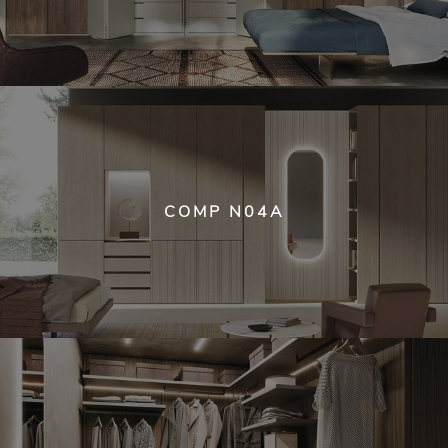
COMP N04A