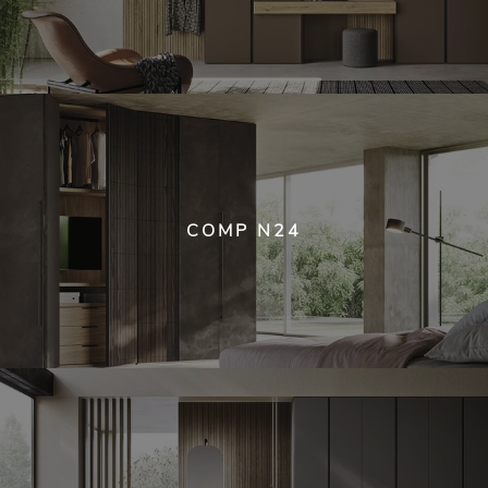
COMP N24