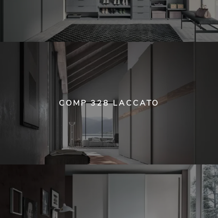
COMP 328 LACCATO