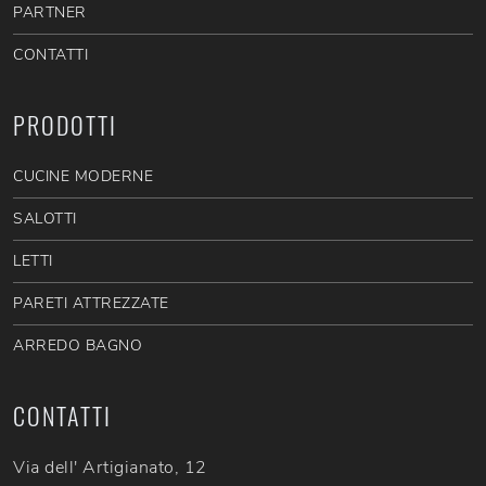
PARTNER
CONTATTI
PRODOTTI
CUCINE MODERNE
SALOTTI
LETTI
PARETI ATTREZZATE
ARREDO BAGNO
CONTATTI
Via dell' Artigianato, 12