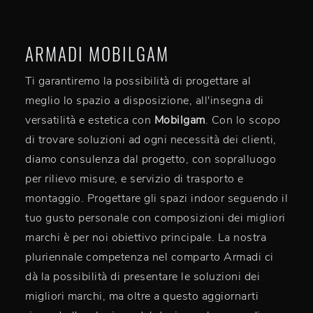
ARMADI MOBILGAM
Ti garantiremo la possibilità di progettare al
meglio lo spazio a disposizione, all'insegna di
versatilità e estetica con
Mobilgam
. Con lo scopo
di trovare soluzioni ad ogni necessità dei clienti,
diamo consulenza dal progetto, con sopralluogo
per rilievo misure, e servizio di trasporto e
montaggio. Progettare gli spazi indoor seguendo il
tuo gusto personale con composizioni dei migliori
marchi è per noi obiettivo principale. La nostra
pluriennale competenza nel comparto Armadi ci
dà la possibilità di presentare le soluzioni dei
migliori marchi, ma oltre a questo aggiornarti