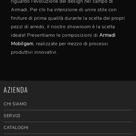
riguardo l'evoluzione del design nel campo di
Armadi. Per chi ha intenzione di unire stile con
finiture di prima qualità durante la scelta dei propri
pezzi di arredo, il nostro showroom è la scelta
ideale! Presentiamo le composizioni di
Armadi
Mobilgam
, realizzate per mezzo di processi
produttivi innovativi.
AZIENDA
CHI SIAMO
SERVIZI
CATALOGHI