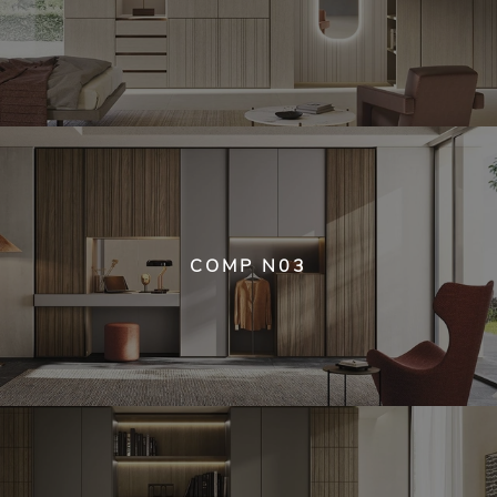
COMP N03