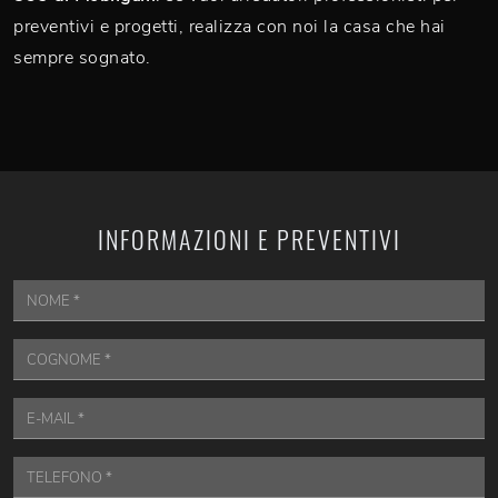
preventivi e progetti, realizza con noi la casa che hai
sempre sognato.
INFORMAZIONI E PREVENTIVI