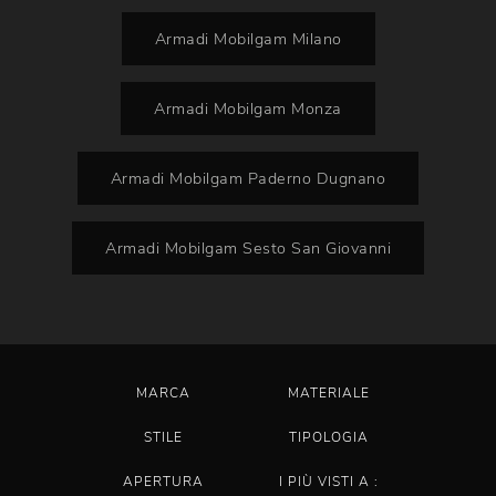
Armadi Mobilgam Milano
Armadi Mobilgam Monza
Armadi Mobilgam Paderno Dugnano
Armadi Mobilgam Sesto San Giovanni
MARCA
MATERIALE
STILE
TIPOLOGIA
APERTURA
I PIÙ VISTI A :