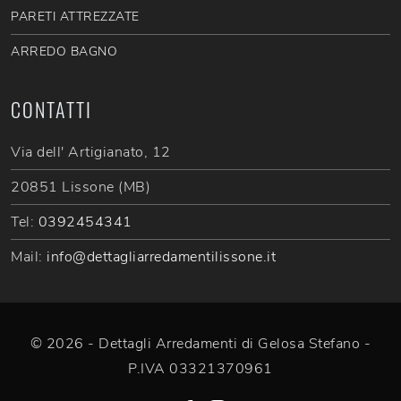
PARETI ATTREZZATE
ARREDO BAGNO
CONTATTI
Via dell' Artigianato, 12
20851 Lissone (MB)
Tel:
0392454341
Mail:
info@dettagliarredamentilissone.it
© 2026 - Dettagli Arredamenti di Gelosa Stefano -
P.IVA 03321370961