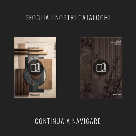
SFOGLIA I NOSTRI CATALOGHI
CONTINUA A NAVIGARE