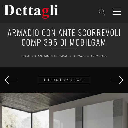
ARMADIO CON ANTE SCORREVOLI
COMP 395 DI MOBILGAM
HOME
-
ARREDAMENTO CASA
-
ARMADI
-
COMP 395
FILTRA I RISULTATI