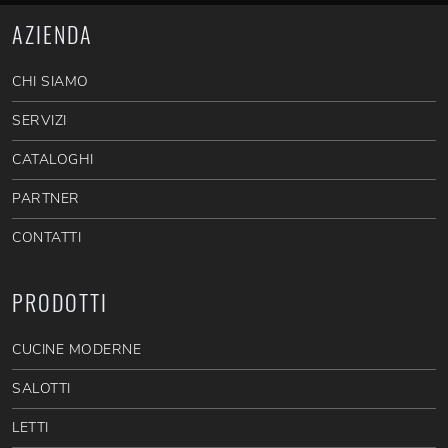
AZIENDA
CHI SIAMO
SERVIZI
CATALOGHI
PARTNER
CONTATTI
PRODOTTI
CUCINE MODERNE
SALOTTI
LETTI