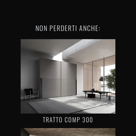
NON PERDERTI ANCHE:
TRATTO COMP 300