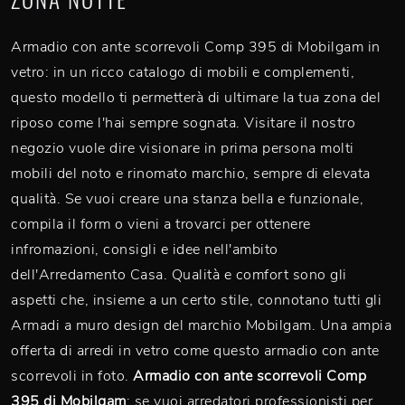
Armadio con ante scorrevoli Comp 395 di Mobilgam in
vetro: in un ricco catalogo di mobili e complementi,
questo modello ti permetterà di ultimare la tua zona del
riposo come l'hai sempre sognata. Visitare il nostro
negozio vuole dire visionare in prima persona molti
mobili del noto e rinomato marchio, sempre di elevata
qualità. Se vuoi creare una stanza bella e funzionale,
compila il form o vieni a trovarci per ottenere
infromazioni, consigli e idee nell'ambito
dell'Arredamento Casa. Qualità e comfort sono gli
aspetti che, insieme a un certo stile, connotano tutti gli
Armadi a muro design del marchio Mobilgam. Una ampia
offerta di arredi in vetro come questo armadio con ante
scorrevoli in foto.
Armadio con ante scorrevoli Comp
395 di Mobilgam
: se vuoi arredatori professionisti per