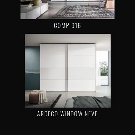
COMP 316
ARDECÒ WINDOW NEVE