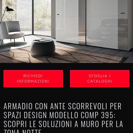
RICHIEDI
SFOGLIA I
INFORMAZIONI
CATALOGHI
ARMADIO CON ANTE SCORREVOLI PER
SPAZI DESIGN MODELLO COMP 395:
SCOPRI LE SOLUZIONI A MURO PER LA
ZONA NOTTE