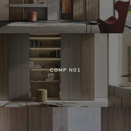
COMP N01