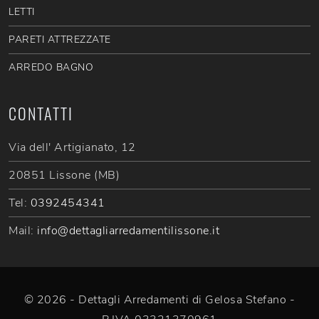
LETTI
PARETI ATTREZZATE
ARREDO BAGNO
CONTATTI
Via dell' Artigianato, 12
20851 Lissone (MB)
Tel:
0392454341
Mail:
info@dettagliarredamentilissone.it
© 2026 - Dettagli Arredamenti di Gelosa Stefano -