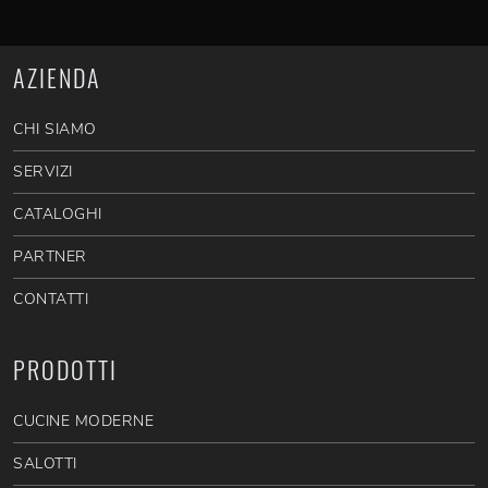
AZIENDA
CHI SIAMO
SERVIZI
CATALOGHI
PARTNER
CONTATTI
PRODOTTI
CUCINE MODERNE
SALOTTI