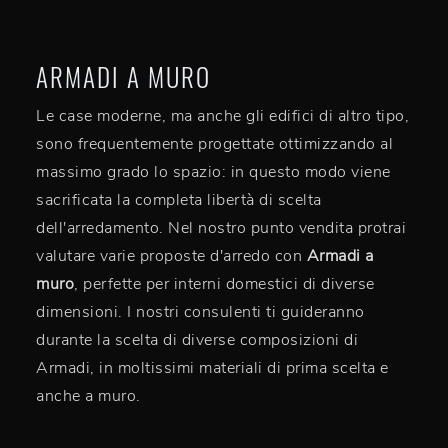
ARMADI A MURO
Le case moderne, ma anche gli edifici di altro tipo,
sono frequentemente progettate ottimizzando al
massimo grado lo spazio: in questo modo viene
sacrificata la completa libertà di scelta
dell'arredamento. Nel nostro punto vendita protrai
valutare varie proposte d'arredo con
Armadi
a
muro
, perfette per interni domestici di diverse
dimensioni. I nostri consulenti ti guideranno
durante la scelta di diverse composizioni di
Armadi, in moltissimi materiali di prima scelta e
anche a muro.