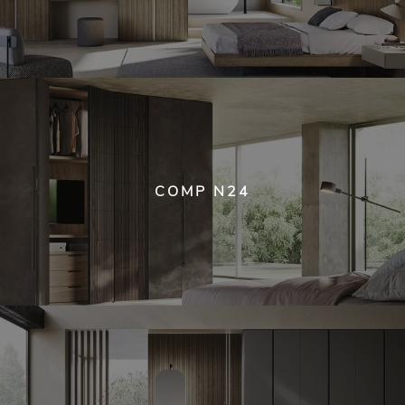
COMP N24