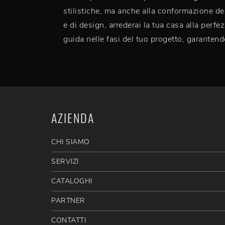
stilistiche, ma anche alla conformazione de
e di design, arrederai la tua casa alla per
guida nelle fasi del tuo progetto, garantend
AZIENDA
CHI SIAMO
SERVIZI
CATALOGHI
PARTNER
CONTATTI