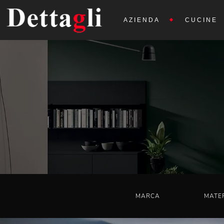
AZIENDA
CUCINE
MARCA
MATE