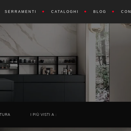
SERRAMENTI
CATALOGHI
BLOG
CON
TURA
I PIÙ VISTI A :