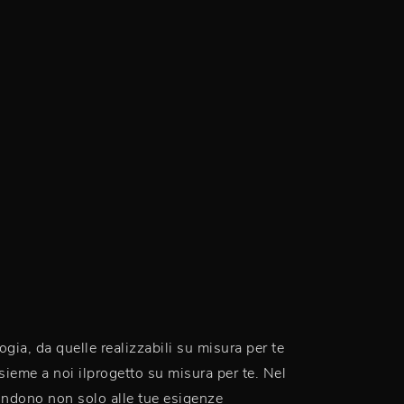
ogia, da quelle realizzabili su misura per te
sieme a noi ilprogetto su misura per te. Nel
spondono non solo alle tue esigenze