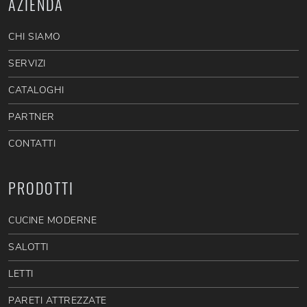
AZIENDA
CHI SIAMO
SERVIZI
CATALOGHI
PARTNER
CONTATTI
PRODOTTI
CUCINE MODERNE
SALOTTI
LETTI
PARETI ATTREZZATE