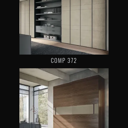
COMP 372