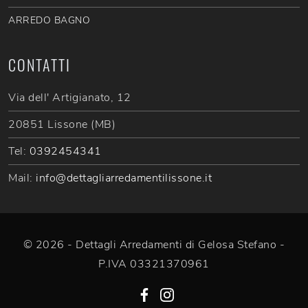
ARREDO BAGNO
CONTATTI
Via dell' Artigianato, 12
20851 Lissone (MB)
Tel:
0392454341
Mail:
info@dettagliarredamentilissone.it
© 2026 - Dettagli Arredamenti di Gelosa Stefano -
P.IVA 03321370961