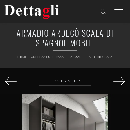
ARMADIO ARDECÒ SCALA DI
SPAGNOL MOBILI
HOME
-
ARREDAMENTO CASA
-
ARMADI
-
ARDECÒ SCALA
FILTRA I RISULTATI