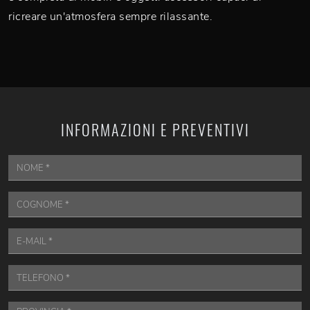
ricreare un'atmosfera sempre rilassante.
INFORMAZIONI E PREVENTIVI