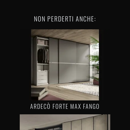
NON PERDERTI ANCHE:
ARDECÒ FORTE MAX FANGO