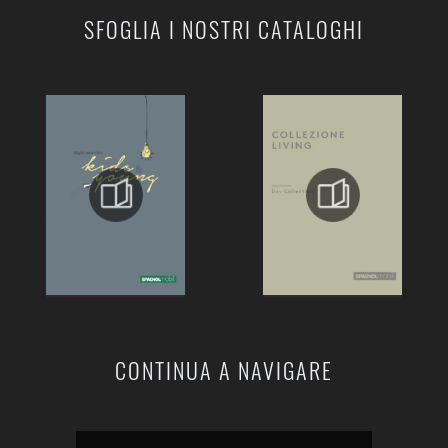
SFOGLIA I NOSTRI CATALOGHI
CONTINUA A NAVIGARE