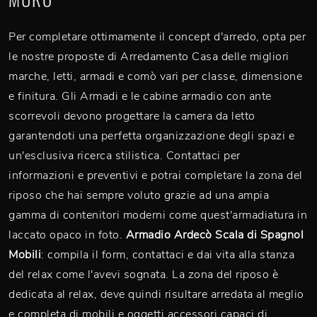
Per completare ottimamente il concept d'arredo, opta per
le nostre proposte di Arredamento Casa delle migliori
marche, letti, armadi e comò vari per classe, dimensione
e finitura. Gli Armadi e le cabine armadio con ante
scorrevoli devono progettare la camera da letto
garantendoti una perfetta organizzazione degli spazi e
un'esclusiva ricerca stilistica. Contattaci per
informazioni e preventivi e potrai completare la zona del
riposo che hai sempre voluto grazie ad una ampia
gamma di contenitori moderni come quest'armadiatura in
laccato opaco in foto.
Armadio Ardecò Scala di Spagnol
Mobili
: compila il form, contattaci e dai vita alla stanza
del relax come l'avevi sognata. La zona del riposo è
dedicata al relax, deve quindi risultare arredata al meglio
e completa di mobili e oggetti accessori capaci di