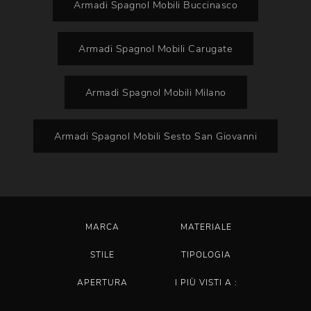
Armadi Spagnol Mobili Buccinasco
Armadi Spagnol Mobili Carugate
Armadi Spagnol Mobili Milano
Armadi Spagnol Mobili Sesto San Giovanni
MARCA
MATERIALE
STILE
TIPOLOGIA
APERTURA
I PIÙ VISTI A :