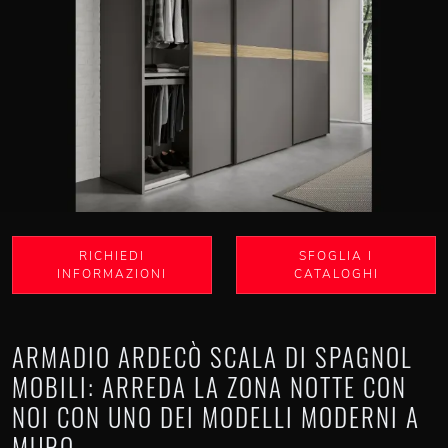
RICHIEDI
SFOGLIA I
INFORMAZIONI
CATALOGHI
ARMADIO ARDECÒ SCALA DI SPAGNOL
MOBILI: ARREDA LA ZONA NOTTE CON
NOI CON UNO DEI MODELLI MODERNI A
MURO