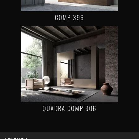
COMP 396
QUADRA COMP 306