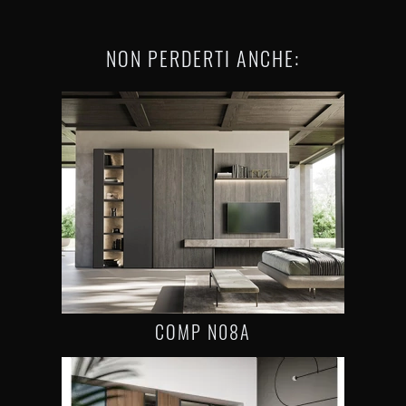
NON PERDERTI ANCHE:
COMP N08A