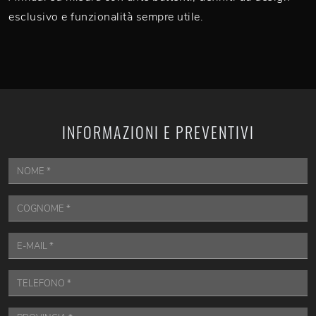
esclusivo e funzionalità sempre utile.
INFORMAZIONI E PREVENTIVI