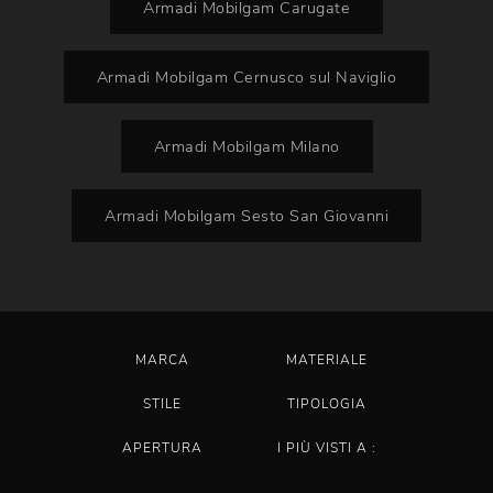
Armadi Mobilgam Carugate
Armadi Mobilgam Cernusco sul Naviglio
Armadi Mobilgam Milano
Armadi Mobilgam Sesto San Giovanni
MARCA
MATERIALE
STILE
TIPOLOGIA
APERTURA
I PIÙ VISTI A :