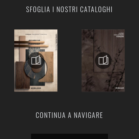
SFOGLIA I NOSTRI CATALOGHI
CONTINUA A NAVIGARE