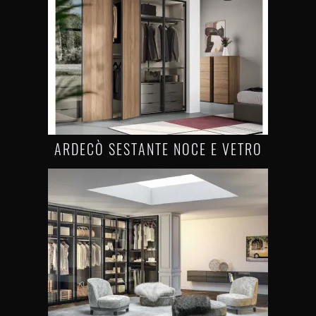
ARDECÒ SESTANTE NOCE E VETRO