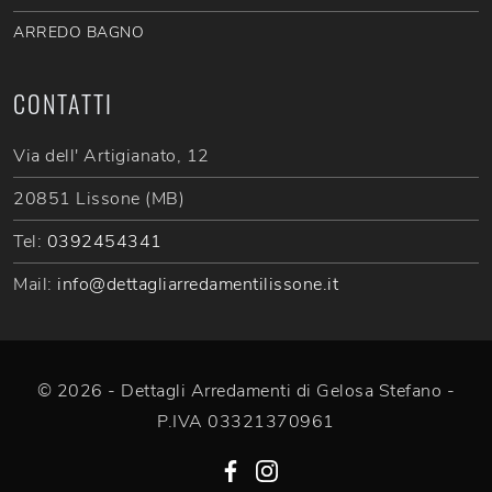
ARREDO BAGNO
CONTATTI
Via dell' Artigianato, 12
20851 Lissone (MB)
Tel:
0392454341
Mail:
info@dettagliarredamentilissone.it
© 2026 - Dettagli Arredamenti di Gelosa Stefano -
P.IVA 03321370961