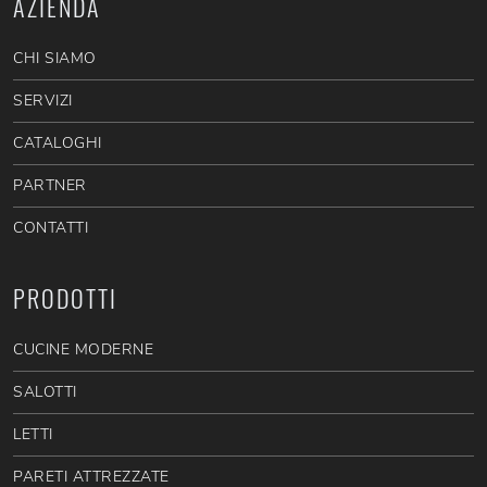
AZIENDA
CHI SIAMO
SERVIZI
CATALOGHI
PARTNER
CONTATTI
PRODOTTI
CUCINE MODERNE
SALOTTI
LETTI
PARETI ATTREZZATE