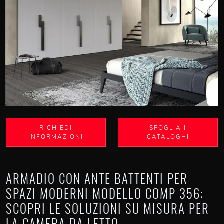
RICHIEDI
SFOGLIA I
INFORMAZIONI
CATALOGHI
ARMADIO CON ANTE BATTENTI PER
SPAZI MODERNI MODELLO COMP 356:
SCOPRI LE SOLUZIONI SU MISURA PER
LA CAMERA DA LETTO