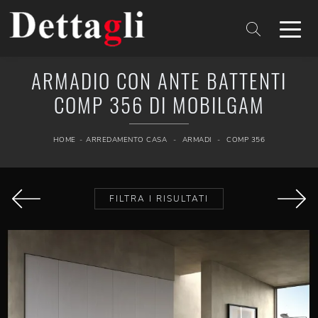
ARMADIO CON ANTE BATTENTI
COMP 356 DI MOBILGAM
HOME
-
ARREDAMENTO CASA
-
ARMADI
-
COMP 356
FILTRA I RISULTATI